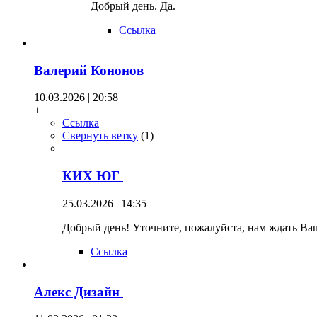
Добрый день. Да.
Ссылка
Валерий Кононов
10.03.2026 | 20:58
+
Ссылка
Свернуть ветку
(
1
)
КИХ ЮГ
25.03.2026 | 14:35
Добрый день! Уточните, пожалуйста, нам ждать Ваш
Ссылка
Алекс Дизайн