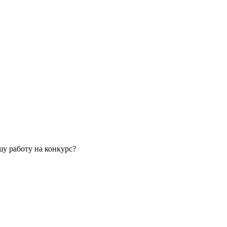
у работу на конкурс?