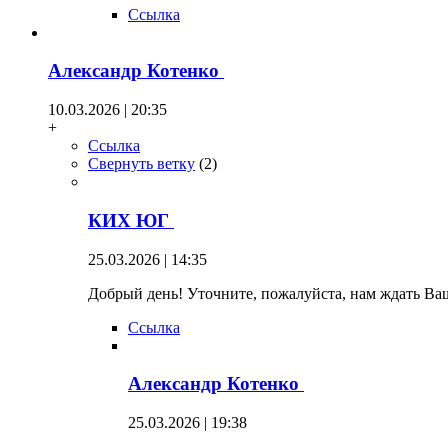
Ссылка
Александр Котенко
10.03.2026 | 20:35
+
Ссылка
Свернуть ветку
(
2
)
КИХ ЮГ
25.03.2026 | 14:35
Добрый день! Уточните, пожалуйста, нам ждать Ваш
Ссылка
Александр Котенко
25.03.2026 | 19:38