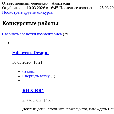
Ответственный менеджер – Анастасия
Опубликован 10.03.2026 в 16:45 Последнее изменение: 25.03.20
Посмотреть другие конкурсы
Конкурсные работы
Свернуть все ветки комментариев
(
29
)
Edelweiss Design
10.03.2026 | 18:21
+++
Ссылка
Свернуть ветку
(
1
)
КИХ ЮГ
25.03.2026 | 14:35
Добрый день! Уточните, пожалуйста, нам ждать Ваш