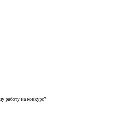
у работу на конкурс?