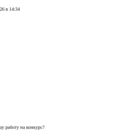
26 в 14:34
у работу на конкурс?