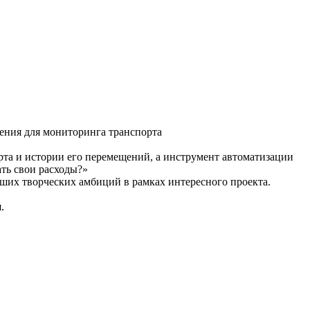
ения для мониторинга транспорта
та и истории его перемещений, а инструмент автоматизации
ать свои расходы?»
аших творческих амбиций в рамках интересного проекта.
.