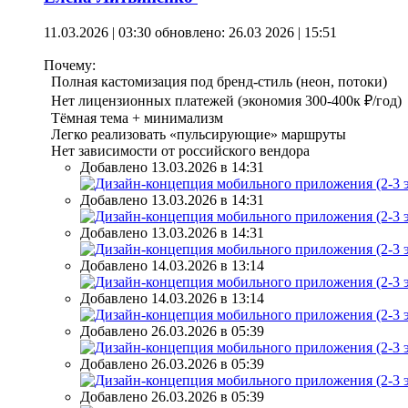
11.03.2026 | 03:30
обновлено: 26.03 2026 | 15:51
Почему:
Полная кастомизация под бренд-стиль (неон, потоки)
Нет лицензионных платежей (экономия 300-400к ₽/год)
Тёмная тема + минимализм
Легко реализовать «пульсирующие» маршруты
Нет зависимости от российского вендора
Добавлено 13.03.2026 в 14:31
Добавлено 13.03.2026 в 14:31
Добавлено 13.03.2026 в 14:31
Добавлено 14.03.2026 в 13:14
Добавлено 14.03.2026 в 13:14
Добавлено 26.03.2026 в 05:39
Добавлено 26.03.2026 в 05:39
Добавлено 26.03.2026 в 05:39