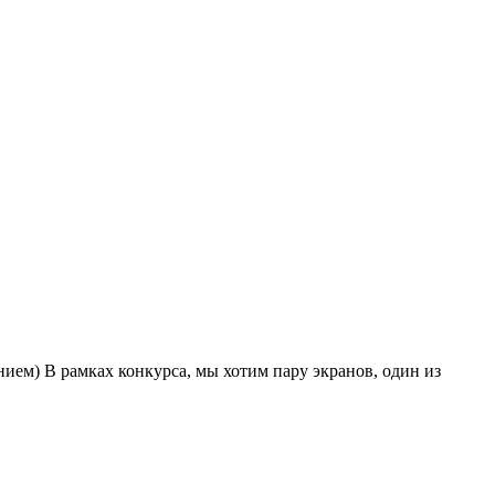
нием) В рамках конкурса, мы хотим пару экранов, один из