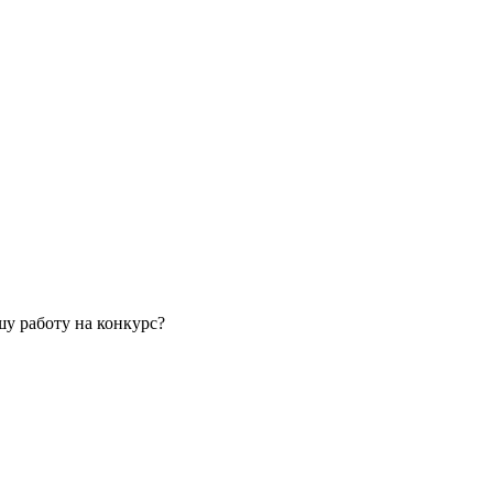
у работу на конкурс?