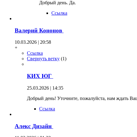
Добрый день. Да.
Ссылка
Валерий Кононов
10.03.2026 | 20:58
+
Ссылка
Свернуть ветку
(
1
)
КИХ ЮГ
25.03.2026 | 14:35
Добрый день! Уточните, пожалуйста, нам ждать Ваш
Ссылка
Алекс Дизайн