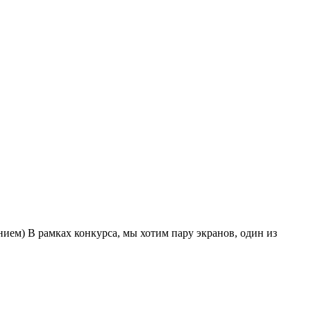
нием) В рамках конкурса, мы хотим пару экранов, один из