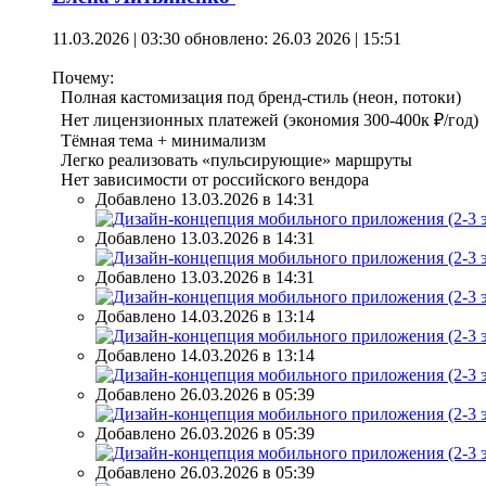
11.03.2026 | 03:30
обновлено: 26.03 2026 | 15:51
Почему:
Полная кастомизация под бренд-стиль (неон, потоки)
Нет лицензионных платежей (экономия 300-400к ₽/год)
Тёмная тема + минимализм
Легко реализовать «пульсирующие» маршруты
Нет зависимости от российского вендора
Добавлено 13.03.2026 в 14:31
Добавлено 13.03.2026 в 14:31
Добавлено 13.03.2026 в 14:31
Добавлено 14.03.2026 в 13:14
Добавлено 14.03.2026 в 13:14
Добавлено 26.03.2026 в 05:39
Добавлено 26.03.2026 в 05:39
Добавлено 26.03.2026 в 05:39