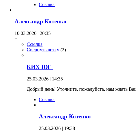
Ссылка
Александр Котенко
10.03.2026 | 20:35
+
Ссылка
Свернуть ветку
(
2
)
КИХ ЮГ
25.03.2026 | 14:35
Добрый день! Уточните, пожалуйста, нам ждать Ваш
Ссылка
Александр Котенко
25.03.2026 | 19:38