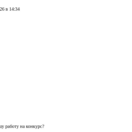
26 в 14:34
у работу на конкурс?