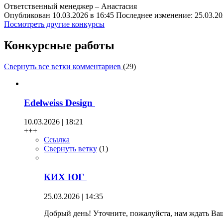
Ответственный менеджер – Анастасия
Опубликован 10.03.2026 в 16:45 Последнее изменение: 25.03.20
Посмотреть другие конкурсы
Конкурсные работы
Свернуть все ветки комментариев
(
29
)
Edelweiss Design
10.03.2026 | 18:21
+++
Ссылка
Свернуть ветку
(
1
)
КИХ ЮГ
25.03.2026 | 14:35
Добрый день! Уточните, пожалуйста, нам ждать Ваш