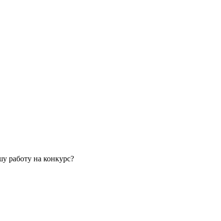
у работу на конкурс?