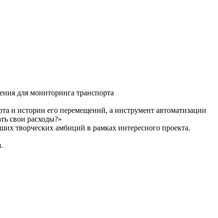
ения для мониторинга транспорта
та и истории его перемещений, а инструмент автоматизации
ать свои расходы?»
аших творческих амбиций в рамках интересного проекта.
.