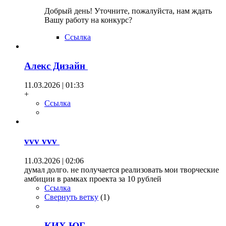
Добрый день! Уточните, пожалуйста, нам ждать
Вашу работу на конкурс?
Ссылка
Алекс Дизайн
11.03.2026 | 01:33
+
Ссылка
vvv vvv
11.03.2026 | 02:06
думал долго. не получается реализовать мои творческие
амбиции в рамках проекта за 10 рублей
Ссылка
Свернуть ветку
(
1
)
КИХ ЮГ