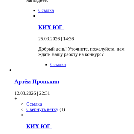
нагляднее.
Ссылка
КИХ ЮГ
25.03.2026 | 14:36
Добрый день! Уточните, пожалуйста, нам
ждать Вашу работу на конкурс?
Ссылка
Артём Пронькин
12.03.2026 | 22:31
+
Ссылка
Свернуть ветку
(
1
)
КИХ ЮГ