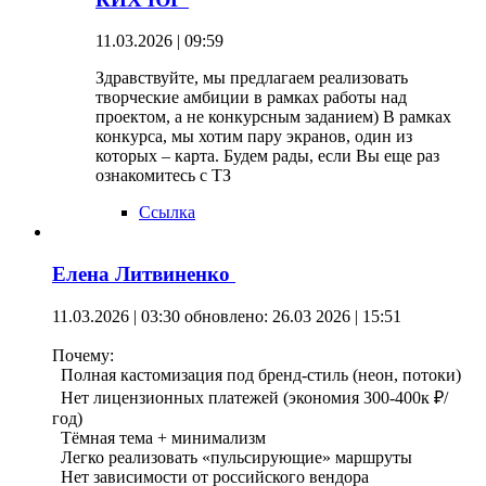
11.03.2026 | 09:59
Здравствуйте, мы предлагаем реализовать
творческие амбиции в рамках работы над
проектом, а не конкурсным заданием) В рамках
конкурса, мы хотим пару экранов, один из
которых – карта. Будем рады, если Вы еще раз
ознакомитесь с ТЗ
Ссылка
Елена Литвиненко
11.03.2026 | 03:30
обновлено: 26.03 2026 | 15:51
Почему:
Полная кастомизация под бренд-стиль (неон, потоки)
Нет лицензионных платежей (экономия 300-400к ₽/
год)
Тёмная тема + минимализм
Легко реализовать «пульсирующие» маршруты
Нет зависимости от российского вендора