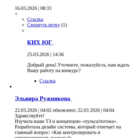
16.03.2026 | 08:33
+
Ссылка
Свернуть ветку
(
1
)
КИХ ЮГ
25.03.2026 | 14:36
Добрый день! Уточните, пожалуйста, нам ждать
Вашу работу на конкурс?
Ссылка
Эльвира Ружникова
22.03.2026 | 04:02
обновлено: 22.03 2026 | 04:04
Здравствуйте!
Изучила ваше ТЗ и концепцию «пульса/потока».
Разработала дизайн системы, который отвечает на
главный вопрос: «Как контролировать и
оптимизировать расходы?».