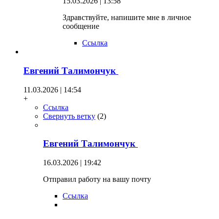
15.03.2026 | 13:58
Здравствуйте, напишите мне в личное
сообщение
Ссылка
Евгений Талимончук
11.03.2026 | 14:54
+
Ссылка
Свернуть ветку
(
2
)
Евгений Талимончук
16.03.2026 | 19:42
Отправил работу на вашу почту
Ссылка