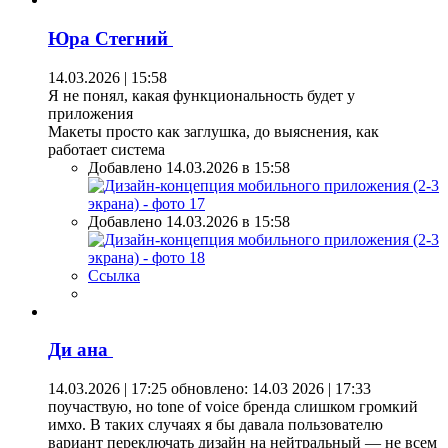
Юра Стегний
14.03.2026 | 15:58
Я не понял, какая функциональность будет у
приложения
Макеты просто как заглушка, до выяснения, как
работает система
Добавлено 14.03.2026 в 15:58
Добавлено 14.03.2026 в 15:58
Ссылка
Ди ана
14.03.2026 | 17:25
обновлено: 14.03 2026 | 17:33
поучаствую, но tone of voice бренда слишком громкий
имхо. В таких случаях я бы давала пользователю
вариант переключать дизайн на нейтральный — не всем