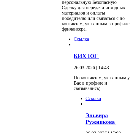
персональную Безопасную
Сделку для передачи исходных
материалов и оплаты
победителю или связаться с по
контактам, указанным в профиле
фрилансера.
Ссылка
КИХ ЮГ
26.03.2026 | 14:43
По контактам, указанным у
Вас в профиле и
связывались)
Ссылка
Эльвира
Ружникова