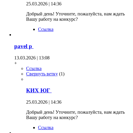
25.03.2026 | 14:36
Добрый день! Уточните, пожалуйста, нам ждать
Вашу работу на конкурс?
Ссылка
pavel p
13.03.2026 | 13:08
+
Ссылка
Свернуть ветку
(
1
)
КИХ ЮГ
25.03.2026 | 14:36
Добрый день! Уточните, пожалуйста, нам ждать
Вашу работу на конкурс?
Ссылка