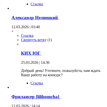
Ссылка
Александр Недвецкий
12.03.2026 | 03:40
+
Ссылка
Свернуть ветку
(
1
)
КИХ ЮГ
25.03.2026 | 14:36
Добрый день! Уточните, пожалуйста, нам ждать
Вашу работу на конкурс?
Ссылка
Фрилансер [lilihomcha]
12.03.2026 | 14:14