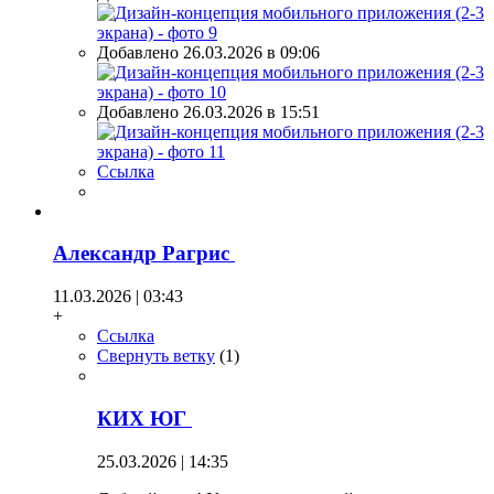
Добавлено 26.03.2026 в 09:06
Добавлено 26.03.2026 в 15:51
Ссылка
Александр Рагрис
11.03.2026 | 03:43
+
Ссылка
Свернуть ветку
(
1
)
КИХ ЮГ
25.03.2026 | 14:35