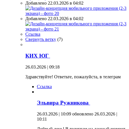
Добавлено 22.03.2026 в 04:02
Добавлено 22.03.2026 в 04:02
Ссылка
Свернуть ветку
(
7
)
КИХ ЮГ
26.03.2026 | 09:18
Здравствуйте! Ответьте, пожалуйста, в телеграм
Ссылка
Эльвира Ружникова
26.03.2026 | 10:09
обновлено 26.03.2026 |
10:11
Добрый день! В телеграм на данный момент