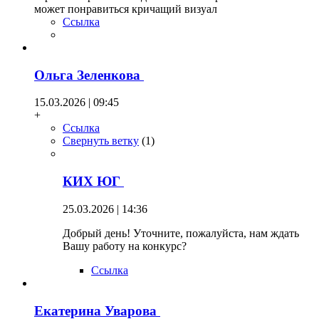
может понравиться кричащий визуал
Ссылка
Ольга Зеленкова
15.03.2026 | 09:45
+
Ссылка
Свернуть ветку
(
1
)
КИХ ЮГ
25.03.2026 | 14:36
Добрый день! Уточните, пожалуйста, нам ждать
Вашу работу на конкурс?
Ссылка
Екатерина Уварова