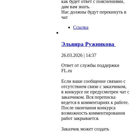
как будет ответ с пояснениями,
дам вам знать.
Нас должны будут перекинуть в
чат
Ссылка
Эльвира Ружникова
26.03.2026 | 14:37
Ответ от службы поддержки
FL.ru
Если ваше сообщение связано с
отсутствием связи с заказчиком,
в конкурсе не предусмотрен чат с
заказчиком. Вся переписка
ведется в комментариях к работе.
После окончания конкурса
возможность комментирования
работ закрывается.
Заказчик может создать