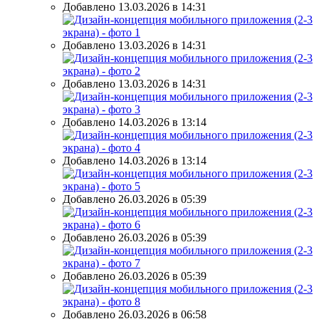
Добавлено 13.03.2026 в 14:31
Добавлено 13.03.2026 в 14:31
Добавлено 13.03.2026 в 14:31
Добавлено 14.03.2026 в 13:14
Добавлено 14.03.2026 в 13:14
Добавлено 26.03.2026 в 05:39
Добавлено 26.03.2026 в 05:39
Добавлено 26.03.2026 в 05:39
Добавлено 26.03.2026 в 06:58