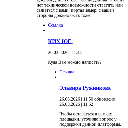
нет технической возможности ответить или
связаться с вами. портал замер, с вашей
стороны должно быть тоже.
Ссылка
КИХ ЮГ
26.03.2026 | 11:44
Куда Вам можно написать?
Ссылка
Эльвира Ружникова
26.03.2026 | 11:50
обновлено
26.03.2026 | 11:52
Чтобы оставаться в рамках
площадки, уточняю вопрос у
поддержки данной платформы,