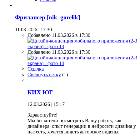
Фрилансер [nik_gorelik]
11.03.2026 | 17:30
Добавлено 11.03.2026 в 17:30
Добавлено 11.03.2026 в 17:30
Ссылка
Свернуть ветку
(
1
)
КИХ ЮГ
12.03.2026 | 15:17
Здравствуйте!
Мы бы хотели посмотреть Вашу работу, как
дизайнера, опыт генерации в нейросети дизайна у
нас есть, хочется видеть авторское виденье