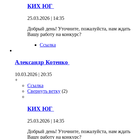
КИХ ЮГ
25.03.2026 | 14:35
Добрый день! Уточните, пожалуйста, нам ждать
Вашу работу на конкурс?
Ссылка
Александр Котенко
10.03.2026 | 20:35
+
Ссылка
Свернуть ветку
(
2
)
КИХ ЮГ
25.03.2026 | 14:35
Добрый день! Уточните, пожалуйста, нам ждать
Вашу работу на конкурс?