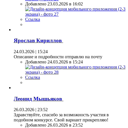
Добавлено 23.03.2026 в 16:02
Ссылка
Ярослав Кириллов
24.03.2026 | 15:24
Описание и подробности отправлю на почту
Добавлено 24.03.2026 в 15:24
Ссылка
Леонид Мышьяков
26.03.2026 | 23:52
Здравствуйте, спасибо за возможность участия в
подобном конкурсе. Свой вариант прикрепляю!
Добавлено 26.03.2026 в 23:52