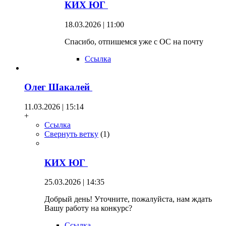
КИХ ЮГ
18.03.2026 | 11:00
Спасибо, отпишемся уже с ОС на почту
Ссылка
Олег Шакалей
11.03.2026 | 15:14
+
Ссылка
Свернуть ветку
(
1
)
КИХ ЮГ
25.03.2026 | 14:35
Добрый день! Уточните, пожалуйста, нам ждать
Вашу работу на конкурс?
Ссылка