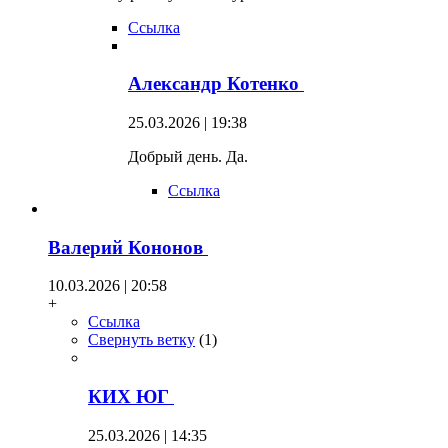
Ссылка
Александр Котенко
25.03.2026 | 19:38
Добрый день. Да.
Ссылка
Валерий Кононов
10.03.2026 | 20:58
+
Ссылка
Свернуть ветку
(
1
)
КИХ ЮГ
25.03.2026 | 14:35