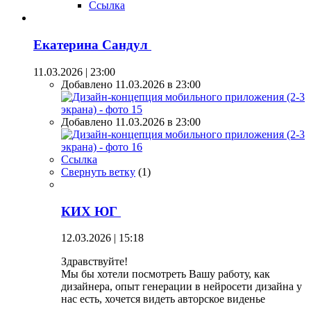
Ссылка
Екатерина Сандул
11.03.2026 | 23:00
Добавлено 11.03.2026 в 23:00
Добавлено 11.03.2026 в 23:00
Ссылка
Свернуть ветку
(
1
)
КИХ ЮГ
12.03.2026 | 15:18
Здравствуйте!
Мы бы хотели посмотреть Вашу работу, как
дизайнера, опыт генерации в нейросети дизайна у
нас есть, хочется видеть авторское виденье