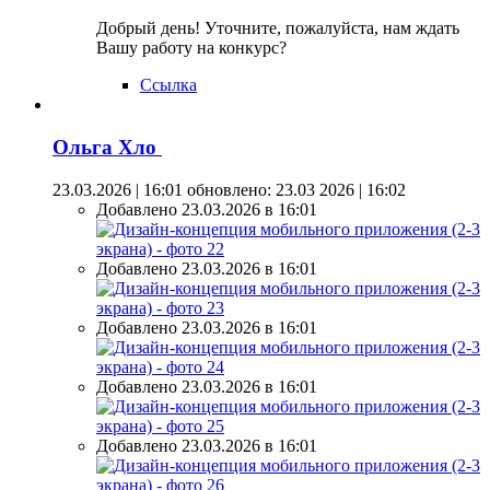
Добрый день! Уточните, пожалуйста, нам ждать
Вашу работу на конкурс?
Ссылка
Ольга Хло
23.03.2026 | 16:01
обновлено: 23.03 2026 | 16:02
Добавлено 23.03.2026 в 16:01
Добавлено 23.03.2026 в 16:01
Добавлено 23.03.2026 в 16:01
Добавлено 23.03.2026 в 16:01
Добавлено 23.03.2026 в 16:01