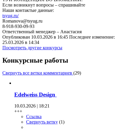
Если возникнут вопросы – спрашивайте
Наши контактые данные:
tsyug.ru/
Romanova@tsyug.ru
8-918-930-09-93
Ответственный менеджер – Анастасия
Опубликован 10.03.2026 в 16:45 Последнее изменение:
25.03.2026 в 14:34
Посмотреть другие конкурсы
Конкурсные работы
Свернуть все ветки комментариев
(
29
)
Edelweiss Design
10.03.2026 | 18:21
+++
Ссылка
Свернуть ветку
(
1
)