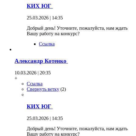
КИХ ЮГ
25.03.2026 | 14:35
Добрый день! Уточните, пожалуйста, нам ждать
Вашу работу на конкурс?
Ссылка
Александр Котенко
10.03.2026 | 20:35
+
Ссылка
Свернуть ветку
(
2
)
КИХ ЮГ
25.03.2026 | 14:35
Добрый день! Уточните, пожалуйста, нам ждать
Вашу работу на конкурс?