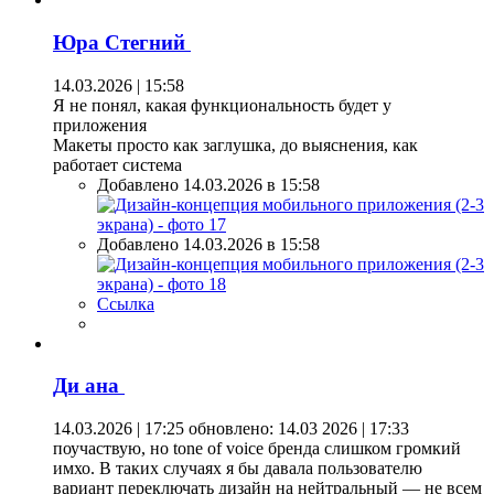
Юра Стегний
14.03.2026 | 15:58
Я не понял, какая функциональность будет у
приложения
Макеты просто как заглушка, до выяснения, как
работает система
Добавлено 14.03.2026 в 15:58
Добавлено 14.03.2026 в 15:58
Ссылка
Ди ана
14.03.2026 | 17:25
обновлено: 14.03 2026 | 17:33
поучаствую, но tone of voice бренда слишком громкий
имхо. В таких случаях я бы давала пользователю
вариант переключать дизайн на нейтральный — не всем