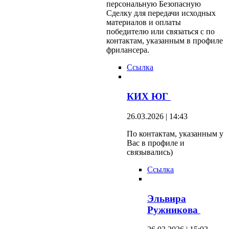
персональную Безопасную
Сделку для передачи исходных
материалов и оплаты
победителю или связаться с по
контактам, указанным в профиле
фрилансера.
Ссылка
КИХ ЮГ
26.03.2026 | 14:43
По контактам, указанным у
Вас в профиле и
связывались)
Ссылка
Эльвира
Ружникова