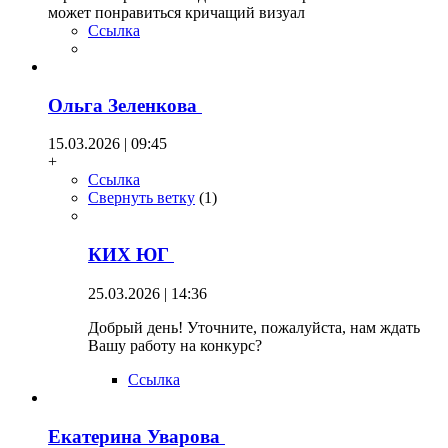
может понравиться кричащий визуал
Ссылка
Ольга Зеленкова
15.03.2026 | 09:45
+
Ссылка
Свернуть ветку
(
1
)
КИХ ЮГ
25.03.2026 | 14:36
Добрый день! Уточните, пожалуйста, нам ждать
Вашу работу на конкурс?
Ссылка
Екатерина Уварова