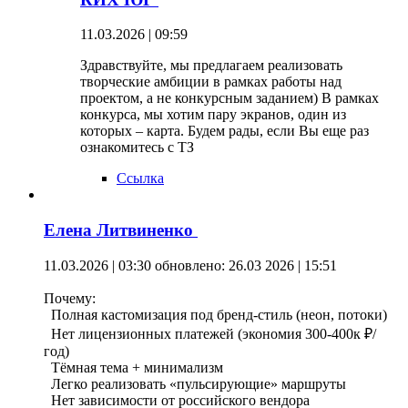
11.03.2026 | 09:59
Здравствуйте, мы предлагаем реализовать
творческие амбиции в рамках работы над
проектом, а не конкурсным заданием) В рамках
конкурса, мы хотим пару экранов, один из
которых – карта. Будем рады, если Вы еще раз
ознакомитесь с ТЗ
Ссылка
Елена Литвиненко
11.03.2026 | 03:30
обновлено: 26.03 2026 | 15:51
Почему:
Полная кастомизация под бренд-стиль (неон, потоки)
Нет лицензионных платежей (экономия 300-400к ₽/
год)
Тёмная тема + минимализм
Легко реализовать «пульсирующие» маршруты
Нет зависимости от российского вендора