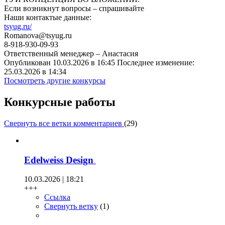
Если возникнут вопросы – спрашивайте
Наши контактые данные:
tsyug.ru/
Romanova@tsyug.ru
8-918-930-09-93
Ответственный менеджер – Анастасия
Опубликован 10.03.2026 в 16:45 Последнее изменение:
25.03.2026 в 14:34
Посмотреть другие конкурсы
Конкурсные работы
Свернуть все ветки комментариев
(
29
)
Edelweiss Design
10.03.2026 | 18:21
+++
Ссылка
Свернуть ветку
(
1
)