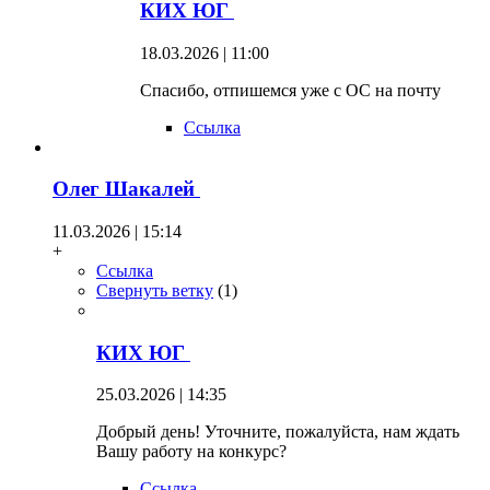
КИХ ЮГ
18.03.2026 | 11:00
Спасибо, отпишемся уже с ОС на почту
Ссылка
Олег Шакалей
11.03.2026 | 15:14
+
Ссылка
Свернуть ветку
(
1
)
КИХ ЮГ
25.03.2026 | 14:35
Добрый день! Уточните, пожалуйста, нам ждать
Вашу работу на конкурс?
Ссылка