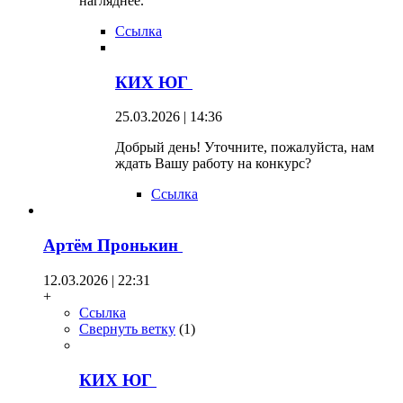
нагляднее.
Ссылка
КИХ ЮГ
25.03.2026 | 14:36
Добрый день! Уточните, пожалуйста, нам
ждать Вашу работу на конкурс?
Ссылка
Артём Пронькин
12.03.2026 | 22:31
+
Ссылка
Свернуть ветку
(
1
)
КИХ ЮГ