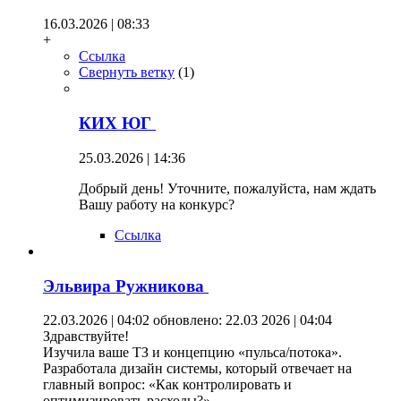
16.03.2026 | 08:33
+
Ссылка
Свернуть ветку
(
1
)
КИХ ЮГ
25.03.2026 | 14:36
Добрый день! Уточните, пожалуйста, нам ждать
Вашу работу на конкурс?
Ссылка
Эльвира Ружникова
22.03.2026 | 04:02
обновлено: 22.03 2026 | 04:04
Здравствуйте!
Изучила ваше ТЗ и концепцию «пульса/потока».
Разработала дизайн системы, который отвечает на
главный вопрос: «Как контролировать и
оптимизировать расходы?».