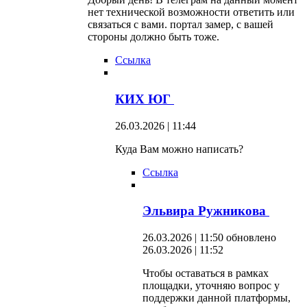
нет технической возможности ответить или
связаться с вами. портал замер, с вашей
стороны должно быть тоже.
Ссылка
КИХ ЮГ
26.03.2026 | 11:44
Куда Вам можно написать?
Ссылка
Эльвира Ружникова
26.03.2026 | 11:50
обновлено
26.03.2026 | 11:52
Чтобы оставаться в рамках
площадки, уточняю вопрос у
поддержки данной платформы,