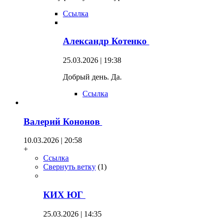
Ссылка
Александр Котенко
25.03.2026 | 19:38
Добрый день. Да.
Ссылка
Валерий Кононов
10.03.2026 | 20:58
+
Ссылка
Свернуть ветку
(
1
)
КИХ ЮГ
25.03.2026 | 14:35