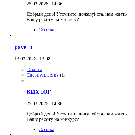
25.03.2026 | 14:36
Добрый день! Уточните, пожалуйста, нам ждать
Вашу работу на конкурс?
Ссылка
pavel p
13.03.2026 | 13:08
+
Ссылка
Свернуть ветку
(
1
)
КИХ ЮГ
25.03.2026 | 14:36
Добрый день! Уточните, пожалуйста, нам ждать
Вашу работу на конкурс?
Ссылка