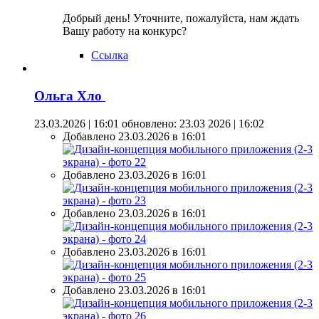
Добрый день! Уточните, пожалуйста, нам ждать
Вашу работу на конкурс?
Ссылка
Ольга Хло
23.03.2026 | 16:01
обновлено: 23.03 2026 | 16:02
Добавлено 23.03.2026 в 16:01
Добавлено 23.03.2026 в 16:01
Добавлено 23.03.2026 в 16:01
Добавлено 23.03.2026 в 16:01
Добавлено 23.03.2026 в 16:01