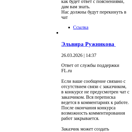
как будет ответ с пояснениями,
дам вам знать.
Нас должны будут перекинуть в
чат
Ссылка
Эльвира Ружникова
26.03.2026 | 14:37
Ответ от службы поддержки
FL.ru
Если ваше сообщение связано с
отсутствием связи с заказчиком,
в конкурсе не предусмотрен чат с
заказчиком. Вся переписка
ведется в комментариях к работе.
После окончания конкурса
возможность комментирования
работ закрывается.
Заказчик может создать