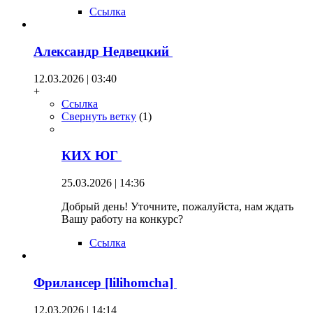
Ссылка
Александр Недвецкий
12.03.2026 | 03:40
+
Ссылка
Свернуть ветку
(
1
)
КИХ ЮГ
25.03.2026 | 14:36
Добрый день! Уточните, пожалуйста, нам ждать
Вашу работу на конкурс?
Ссылка
Фрилансер [lilihomcha]
12.03.2026 | 14:14