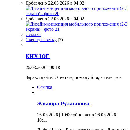
Добавлено 22.03.2026 в 04:02
Добавлено 22.03.2026 в 04:02
Ссылка
Свернуть ветку
(
7
)
КИХ ЮГ
26.03.2026 | 09:18
Здравствуйте! Ответьте, пожалуйста, в телеграм
Ссылка
Эльвира Ружникова
26.03.2026 | 10:09
обновлено 26.03.2026 |
10:11
Добрый день! В телеграм на данный момент