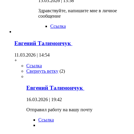
15.03.2026 | 13:58
Здравствуйте, напишите мне в личное
сообщение
Ссылка
Евгений Талимончук
11.03.2026 | 14:54
+
Ссылка
Свернуть ветку
(
2
)
Евгений Талимончук
16.03.2026 | 19:42
Отправил работу на вашу почту
Ссылка