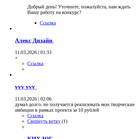
Добрый день! Уточните, пожалуйста, нам ждать
Вашу работу на конкурс?
Ссылка
Алекс Дизайн
11.03.2026 | 01:33
+
Ссылка
vvv vvv
11.03.2026 | 02:06
думал долго. не получается реализовать мои творческие
амбиции в рамках проекта за 10 рублей
Ссылка
Свернуть ветку
(
1
)
КИХ ЮГ