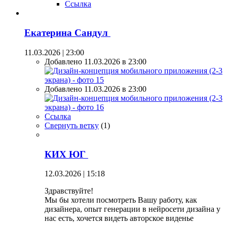
Ссылка
Екатерина Сандул
11.03.2026 | 23:00
Добавлено 11.03.2026 в 23:00
Добавлено 11.03.2026 в 23:00
Ссылка
Свернуть ветку
(
1
)
КИХ ЮГ
12.03.2026 | 15:18
Здравствуйте!
Мы бы хотели посмотреть Вашу работу, как
дизайнера, опыт генерации в нейросети дизайна у
нас есть, хочется видеть авторское виденье