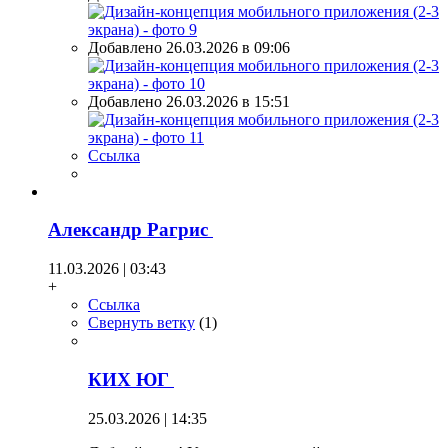
Добавлено 26.03.2026 в 09:06
Добавлено 26.03.2026 в 15:51
Ссылка
Александр Рагрис
11.03.2026 | 03:43
+
Ссылка
Свернуть ветку
(
1
)
КИХ ЮГ
25.03.2026 | 14:35