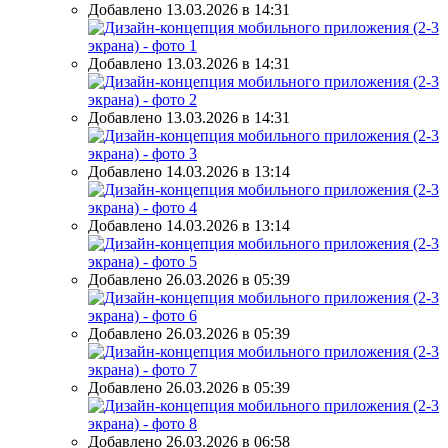
Добавлено 13.03.2026 в 14:31
Добавлено 13.03.2026 в 14:31
Добавлено 13.03.2026 в 14:31
Добавлено 14.03.2026 в 13:14
Добавлено 14.03.2026 в 13:14
Добавлено 26.03.2026 в 05:39
Добавлено 26.03.2026 в 05:39
Добавлено 26.03.2026 в 05:39
Добавлено 26.03.2026 в 06:58