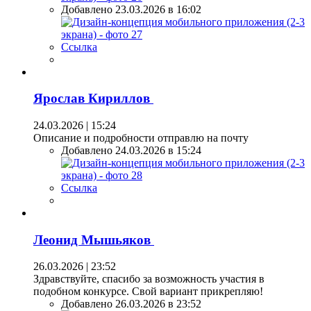
Добавлено 23.03.2026 в 16:02
Ссылка
Ярослав Кириллов
24.03.2026 | 15:24
Описание и подробности отправлю на почту
Добавлено 24.03.2026 в 15:24
Ссылка
Леонид Мышьяков
26.03.2026 | 23:52
Здравствуйте, спасибо за возможность участия в
подобном конкурсе. Свой вариант прикрепляю!
Добавлено 26.03.2026 в 23:52