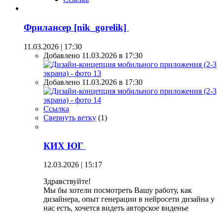
Фрилансер [nik_gorelik]
11.03.2026 | 17:30
Добавлено 11.03.2026 в 17:30
Добавлено 11.03.2026 в 17:30
Ссылка
Свернуть ветку
(
1
)
КИХ ЮГ
12.03.2026 | 15:17
Здравствуйте!
Мы бы хотели посмотреть Вашу работу, как
дизайнера, опыт генерации в нейросети дизайна у
нас есть, хочется видеть авторское виденье