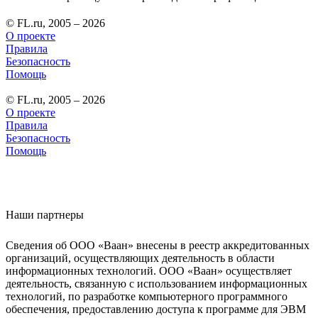
© FL.ru, 2005 – 2026
О проекте
Правила
Безопасность
Помощь
© FL.ru, 2005 – 2026
О проекте
Правила
Безопасность
Помощь
Наши партнеры
Сведения об ООО «Ваан» внесены в реестр аккредитованных
организаций, осуществляющих деятельность в области
информационных технологий. ООО «Ваан» осуществляет
деятельность, связанную с использованием информационных
технологий, по разработке компьютерного программного
обеспечения, предоставлению доступа к программе для ЭВМ