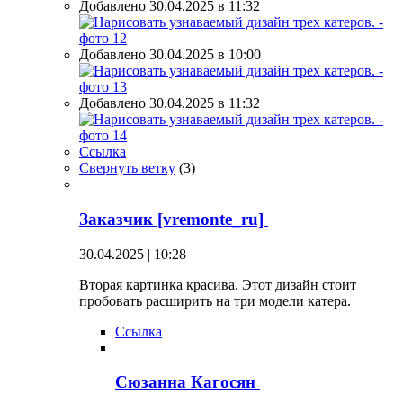
Добавлено 30.04.2025 в 11:32
Добавлено 30.04.2025 в 10:00
Добавлено 30.04.2025 в 11:32
Ссылка
Свернуть ветку
(
3
)
Заказчик [vremonte_ru]
30.04.2025 | 10:28
Вторая картинка красива. Этот дизайн стоит
пробовать расширить на три модели катера.
Ссылка
Сюзанна Кагосян