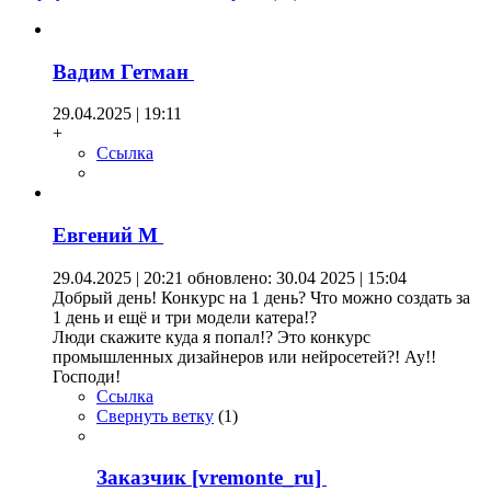
Вадим Гетман
29.04.2025 | 19:11
+
Ссылка
Евгений М
29.04.2025 | 20:21
обновлено: 30.04 2025 | 15:04
Добрый день! Конкурс на 1 день? Что можно создать за
1 день и ещё и три модели катера!?
Люди скажите куда я попал!? Это конкурс
промышленных дизайнеров или нейросетей?! Ау!!
Господи!
Ссылка
Свернуть ветку
(
1
)
Заказчик [vremonte_ru]