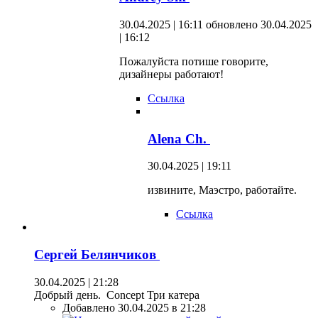
30.04.2025 | 16:11
обновлено 30.04.2025
| 16:12
Пожалуйста потише говорите,
дизайнеры работают!
Ссылка
Alena Ch.
30.04.2025 | 19:11
извините, Маэстро, работайте.
Ссылка
Сергей Белянчиков
30.04.2025 | 21:28
Добрый день. Concept Три катера
Добавлено 30.04.2025 в 21:28