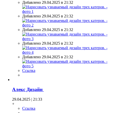
Добавлено 29.04.2025 в 21:32
Добавлено 29.04.2025 в 21:32
Добавлено 29.04.2025 в 21:32
Добавлено 29.04.2025 в 21:32
Добавлено 29.04.2025 в 21:32
Ссылка
Алекс Дизайн
29.04.2025 | 21:33
+
Ссылка