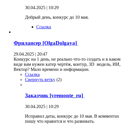
30.04.2025 | 10:29
Добрый день, конкурс до 10 мая.
Ссылка
Фрилансер [OlgaDolgaya]
29.04.2025 | 20:47
Конкурс на 1 день, не реально что-то создать и в каком
виде вам нужен катер чертёж, контур, 3D модель, ИИ,
Вектор? Мало времени и информации.
Ссылка
Свернуть ветку
(
2
)
Заказчик [vremonte_ru]
30.04.2025 | 10:29
Исправил даты, конкурс до 10 мая. В комментах
пишу что нравится и что развивать.