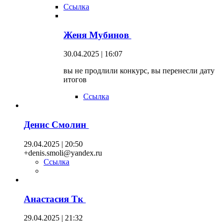
Ссылка
Женя Мубинов
30.04.2025 | 16:07
вы не продлили конкурс, вы перенесли дату
итогов
Ссылка
Денис Смолин
29.04.2025 | 20:50
+denis.smoli@yandex.ru
Ссылка
Анастасия Тк
29.04.2025 | 21:32