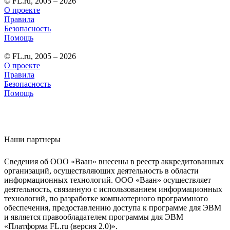
© FL.ru, 2005 – 2026
О проекте
Правила
Безопасность
Помощь
© FL.ru, 2005 – 2026
О проекте
Правила
Безопасность
Помощь
Наши партнеры
Сведения об ООО «Ваан» внесены в реестр аккредитованных
организаций, осуществляющих деятельность в области
информационных технологий. ООО «Ваан» осуществляет
деятельность, связанную с использованием информационных
технологий, по разработке компьютерного программного
обеспечения, предоставлению доступа к программе для ЭВМ
и является правообладателем программы для ЭВМ
«Платформа FL.ru (версия 2.0)».