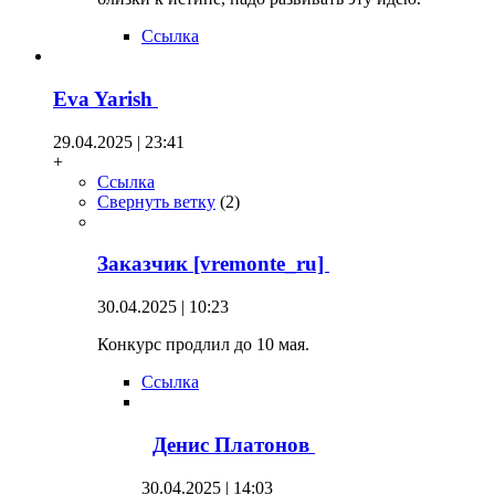
Ссылка
Eva Yarish
29.04.2025 | 23:41
+
Ссылка
Свернуть ветку
(
2
)
Заказчик [vremonte_ru]
30.04.2025 | 10:23
Конкурс продлил до 10 мая.
Ссылка
Денис Платонов
30.04.2025 | 14:03