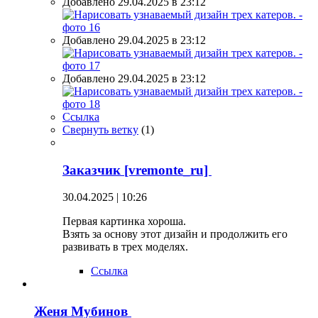
Добавлено 29.04.2025 в 23:12
Добавлено 29.04.2025 в 23:12
Добавлено 29.04.2025 в 23:12
Ссылка
Свернуть ветку
(
1
)
Заказчик [vremonte_ru]
30.04.2025 | 10:26
Первая картинка хороша.
Взять за основу этот дизайн и продолжить его
развивать в трех моделях.
Ссылка
Женя Мубинов