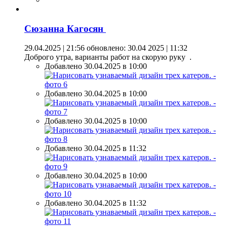
Сюзанна Кагосян
29.04.2025 | 21:56
обновлено: 30.04 2025 | 11:32
Доброго утра, варианты работ на скорую руку .
Добавлено 30.04.2025 в 10:00
Добавлено 30.04.2025 в 10:00
Добавлено 30.04.2025 в 10:00
Добавлено 30.04.2025 в 11:32
Добавлено 30.04.2025 в 10:00
Добавлено 30.04.2025 в 11:32