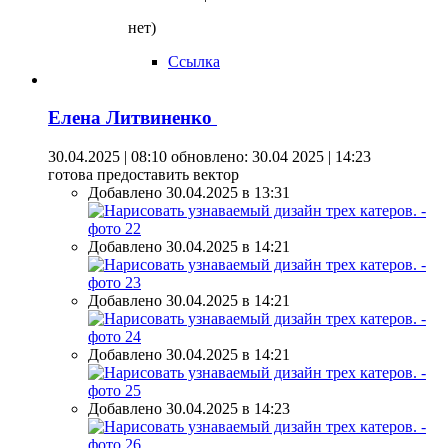
нет)
Ссылка
Елена Литвиненко
30.04.2025 | 08:10
обновлено: 30.04 2025 | 14:23
готова предоставить вектор
Добавлено 30.04.2025 в 13:31
Добавлено 30.04.2025 в 14:21
Добавлено 30.04.2025 в 14:21
Добавлено 30.04.2025 в 14:21
Добавлено 30.04.2025 в 14:23