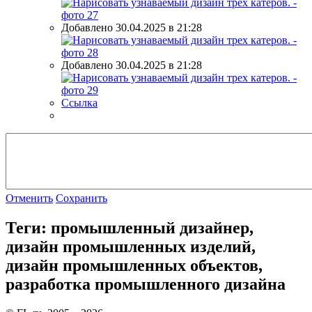
Добавлено 30.04.2025 в 21:28
Добавлено 30.04.2025 в 21:28
Ссылка
Отменить
Сохранить
Теги: промышленный дизайнер,
дизайн промышленных изделий,
дизайн промышленных объектов,
разработка промышленного дизайна