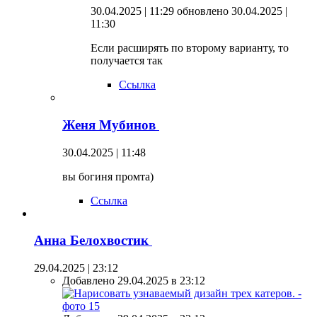
30.04.2025 | 11:29
обновлено 30.04.2025 |
11:30
Если расширять по второму варианту, то
получается так
Ссылка
Женя Мубинов
30.04.2025 | 11:48
вы богиня промта)
Ссылка
Анна Белохвостик
29.04.2025 | 23:12
Добавлено 29.04.2025 в 23:12