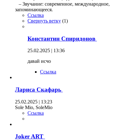
– Звучание: современное, международное,
запоминающееся.
Ссылка
Свернуть ветку
(
1
)
Константин Спиридонов
25.02.2025 | 13:36
давай исчо
Ссылка
Лариса Скафарь
25.02.2025 | 13:23
Sole Mio, SoleMio
Ссылка
Joker ART