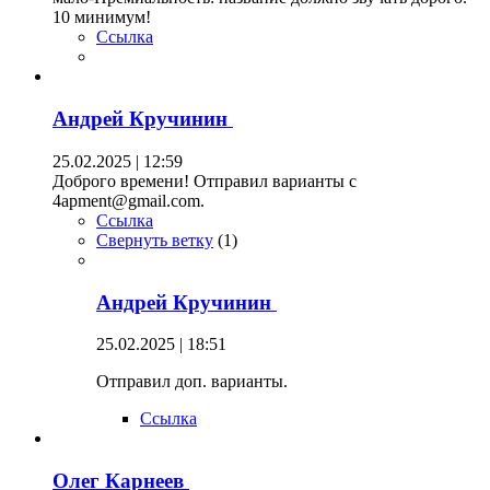
10 минимум!
Ссылка
Андрей Кручинин
25.02.2025 | 12:59
Доброго времени! Отправил варианты с
4apment@gmail.com.
Ссылка
Свернуть ветку
(
1
)
Андрей Кручинин
25.02.2025 | 18:51
Отправил доп. варианты.
Ссылка
Олег Карнеев