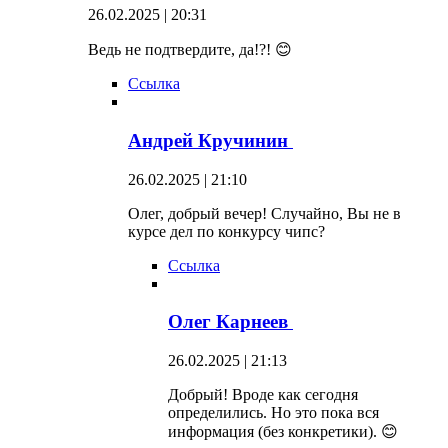
26.02.2025 | 20:31
Ведь не подтвердите, да!?! 😊
Ссылка
Андрей Кручинин
26.02.2025 | 21:10
Олег, добрый вечер! Случайно, Вы не в
курсе дел по конкурсу чипс?
Ссылка
Олег Карнеев
26.02.2025 | 21:13
Добрый! Вроде как сегодня
определились. Но это пока вся
информация (без конкретики). 😊