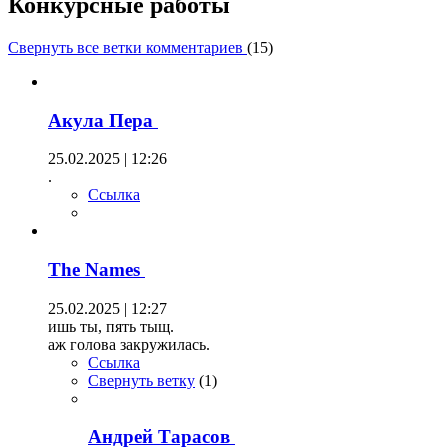
Конкурсные работы
Свернуть все ветки комментариев
(
15
)
Акула Пера
25.02.2025 | 12:26
.
Ссылка
The Names
25.02.2025 | 12:27
ишь ты, пять тыщ.
аж голова закружилась.
Ссылка
Свернуть ветку
(
1
)
Андрей Тарасов