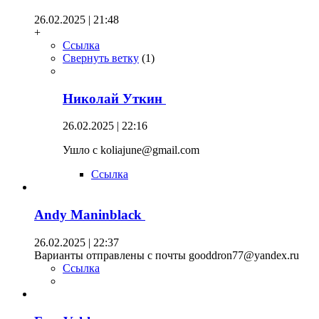
26.02.2025 | 21:48
+
Ссылка
Свернуть ветку
(
1
)
Николай Уткин
26.02.2025 | 22:16
Ушло с koliajune@gmail.com
Ссылка
Andy Maninblack
26.02.2025 | 22:37
Варианты отправлены с почты gooddron77@yandex.ru
Ссылка