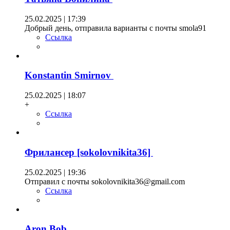
25.02.2025 | 17:39
Добрый день, отправила варианты с почты smola91
Ссылка
Konstantin Smirnov
25.02.2025 | 18:07
+
Ссылка
Фрилансер [sokolovnikita36]
25.02.2025 | 19:36
Отправил с почты sokolovnikita36@gmail.com
Ссылка
Aron Bob