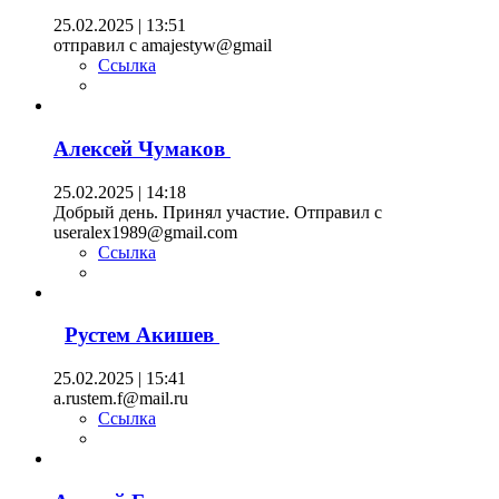
25.02.2025 | 13:51
отправил с amajestyw@gmail
Ссылка
Алексей Чумаков
25.02.2025 | 14:18
Добрый день. Принял участие. Отправил с
useralex1989@gmail.com
Ссылка
Рустем Акишев
25.02.2025 | 15:41
a.rustem.f@mail.ru
Ссылка