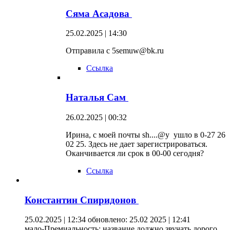
Сяма Асадова
25.02.2025 | 14:30
Отправила с 5semuw@bk.ru
Ссылка
Наталья Сам
26.02.2025 | 00:32
Ирина, с моей почты sh....@y ушло в 0-27 26
02 25. Здесь не дает зарегистрироваться.
Оканчивается ли срок в 00-00 сегодня?
Ссылка
Константин Спиридонов
25.02.2025 | 12:34
обновлено: 25.02 2025 | 12:41
мало-Премиальность: название должно звучать дорого.