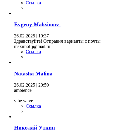
Ссылка
Evgeny Maksimov
26.02.2025 | 19:37
Здравствуйте! Отправил варианты с почты
maximoffj@mail.ru
Ссылка
Natasha Malina
26.02.2025 | 20:59
ambience
vibe wave
Ссылка
Николай Уткин