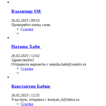
Владимир SM
26.02.2025 | 09:53
Проверяйте папку спам.
Ссылка
Наташа Хаби
26.02.2025 | 12:02
Здравствуйте!
Отправила варианты с natasha.habi@yandex.ru
Ссылка
Константин Бабин
26.02.2025 | 12:55
Участвую, отправил с kostyan_b@inbox.ru
Ссылка