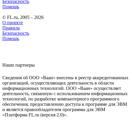
Безопасность
Помощь
© FL.ru, 2005 – 2026
О проекте
Правила
Безопасность
Помощь
Наши партнеры
Сведения об ООО «Ваан» внесены в реестр аккредитованных
организаций, осуществляющих деятельность в области
информационных технологий. ООО «Ваан» осуществляет
деятельность, связанную с использованием информационных
технологий, по разработке компьютерного программного
обеспечения, предоставлению доступа к программе для ЭВМ
и является правообладателем программы для ЭВМ
«Платформа FL.ru (версия 2.0)».