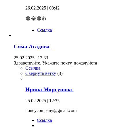
26.02.2025 | 08:42
😂😂😂👍
Ссылка
Сяма Асадова
25.02.2025 | 12:33
Здравствуйте. Укажите почту, пожалуйста
Ссылка
Свернуть ветку
(
3
)
Ирина Моргунова
25.02.2025 | 12:35
honeycompany@gmail.com
Ссылка