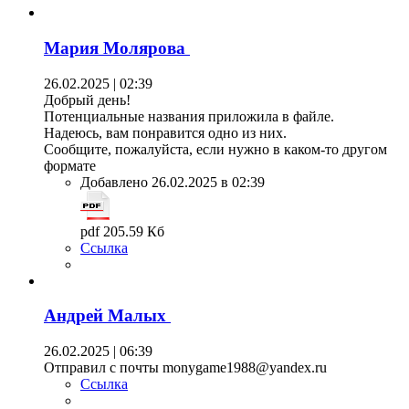
Мария Молярова
26.02.2025 | 02:39
Добрый день!
Потенциальные названия приложила в файле.
Надеюсь, вам понравится одно из них.
Сообщите, пожалуйста, если нужно в каком-то другом
формате
Добавлено 26.02.2025 в 02:39
pdf 205.59 Кб
Ссылка
Андрей Малых
26.02.2025 | 06:39
Отправил с почты monygame1988@yandex.ru
Ссылка