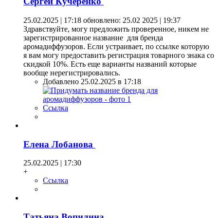
Сергей Кучеренко
25.02.2025 | 17:18
обновлено: 25.02 2025 | 19:37
Здравствуйте, могу предложить проверенное, никем не
зарегистрированное название для бренда
аромадиффузоров. Если устраивает, по ссылке которую
я вам могу предоставить регистрация товарного знака со
скидкой 10%. Есть еще варианты названий которые
вообще нерегистрировались.
Добавлено 25.02.2025 в 17:18
Ссылка
Елена Лобанова
25.02.2025 | 17:30
+
Ссылка
Татьяна Вопилина