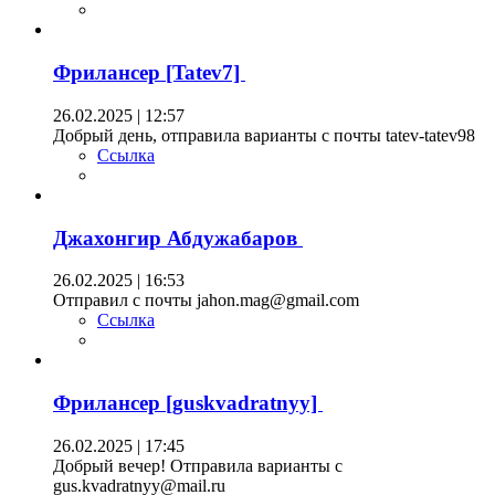
Фрилансер [Tatev7]
26.02.2025 | 12:57
Добрый день, отправила варианты с почты tatev-tatev98
Ссылка
Джахонгир Абдужабаров
26.02.2025 | 16:53
Отправил с почты jahon.mag@gmail.com
Ссылка
Фрилансер [guskvadratnyy]
26.02.2025 | 17:45
Добрый вечер! Отправила варианты с
gus.kvadratnyy@mail.ru