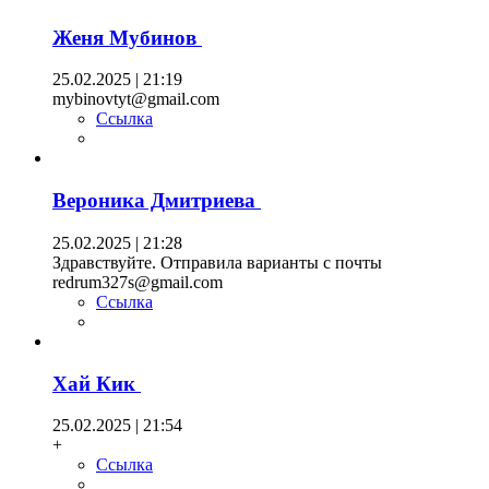
Женя Мубинов
25.02.2025 | 21:19
mybinovtyt@gmail.com
Ссылка
Вероника Дмитриева
25.02.2025 | 21:28
Здравствуйте. Отправила варианты с почты
redrum327s@gmail.com
Ссылка
Хай Кик
25.02.2025 | 21:54
+
Ссылка