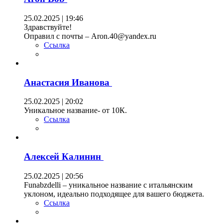
25.02.2025 | 19:46
Здравствуйте!
Оправил с почты – Aron.40@yandex.ru
Ссылка
Анастасия Иванова
25.02.2025 | 20:02
Уникальное название- от 10К.
Ссылка
Алексей Калинин
25.02.2025 | 20:56
Funabzdelli – уникальное название с итальянским
уклоном, идеально подходящее для вашего бюджета.
Ссылка