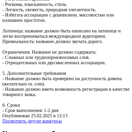
- Роскошь, изысканность, стиль.
- Легкость, свежесть, природная элегантность.
- Избегать ассоциации с дешевизнои, массовостью или
излишнеи простотои.
Латиница: название должно быть написано на латинице и
легко восприниматься международнои аудиториеи.
Премиальность: название должно звучать дорого.
Ограничения. Название не должно содержать:
- Сложных или труднопроизносимых слов.
- Отрицательных или двусмысленных ассоциации.
5. Дополнительные требования
- Название должно быть проверено на доступность домена
(желательно ru. com).
- Название должно иметь возможность регистрации в качестве
товарного знака.
6. Сроки
- Срок выполнения: 1-2 дня
Опубликован 25.02.2025 в 12:13
Посмотреть другие конкурсы