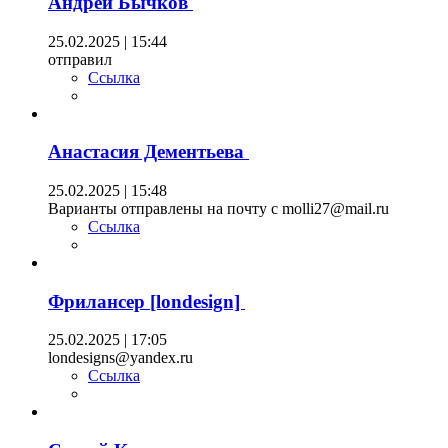
Андрей Бычков
25.02.2025 | 15:44
отправил
Ссылка
Анастасия Дементьева
25.02.2025 | 15:48
Варианты отправлены на почту с molli27@mail.ru
Ссылка
Фрилансер [londesign]
25.02.2025 | 17:05
londesigns@yandex.ru
Ссылка