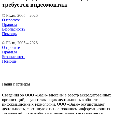
требуется видеомонтаж
© FL.ru, 2005 – 2026
О проекте
Правила
Безопасность
Помощь
© FL.ru, 2005 – 2026
О проекте
Правила
Безопасность
Помощь
Наши партнеры
Сведения об ООО «Ваан» внесены в реестр аккредитованных
организаций, осуществляющих деятельность в области
информационных технологий. ООО «Ваан» осуществляет
деятельность, связанную с использованием информационных
технологий, по разработке компьютерного программного