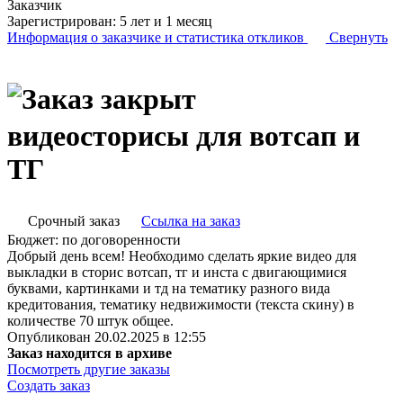
Заказчик
Зарегистрирован:
5 лет и 1 месяц
Информация о заказчике
и статистика откликов
Свернуть
видеосторисы для вотсап и
ТГ
Срочный заказ
Ссылка на заказ
Бюджет:
по договоренности
Добрый день всем! Необходимо сделать яркие видео для
выкладки в сторис вотсап, тг и инста с двигающимися
буквами, картинками и тд на тематику разного вида
кредитования, тематику недвижимости (текста скину) в
количестве 70 штук общее.
Опубликован 20.02.2025 в 12:55
Заказ находится в архиве
Посмотреть другие заказы
Создать заказ