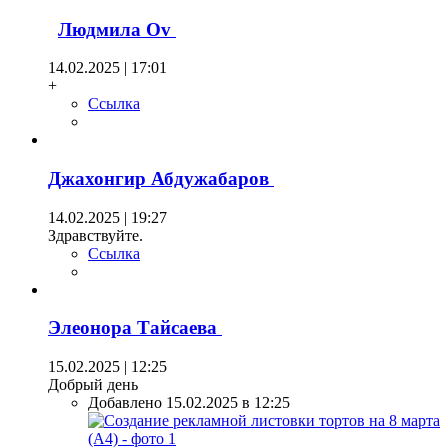
Людмила Оv
14.02.2025 | 17:01
+
Ссылка
Джахонгир Абдужабаров
14.02.2025 | 19:27
Здравствуйте.
Ссылка
Элеонора Тайсаева
15.02.2025 | 12:25
Добрый день
Добавлено 15.02.2025 в 12:25