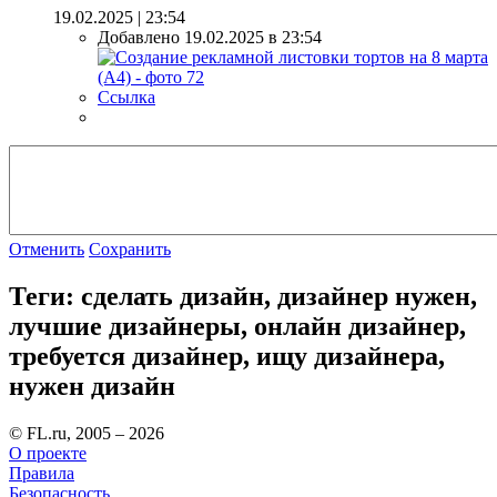
19.02.2025 | 23:54
Добавлено 19.02.2025 в 23:54
Ссылка
Отменить
Сохранить
Теги: сделать дизайн, дизайнер нужен,
лучшие дизайнеры, онлайн дизайнер,
требуется дизайнер, ищу дизайнера,
нужен дизайн
© FL.ru, 2005 – 2026
О проекте
Правила
Безопасность