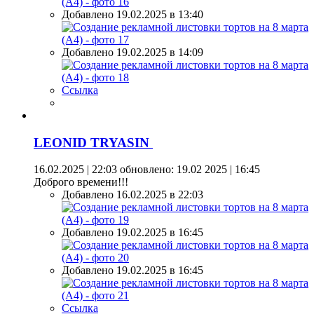
Добавлено 19.02.2025 в 13:40
Добавлено 19.02.2025 в 14:09
Ссылка
LEONID TRYASIN
16.02.2025 | 22:03
обновлено: 19.02 2025 | 16:45
Доброго времени!!!
Добавлено 16.02.2025 в 22:03
Добавлено 19.02.2025 в 16:45
Добавлено 19.02.2025 в 16:45
Ссылка