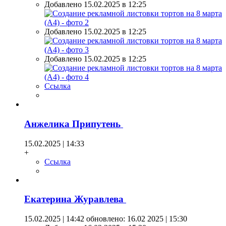
Добавлено 15.02.2025 в 12:25
Добавлено 15.02.2025 в 12:25
Добавлено 15.02.2025 в 12:25
Ссылка
Анжелика Припутень
15.02.2025 | 14:33
+
Ссылка
Екатерина Журавлева
15.02.2025 | 14:42
обновлено: 16.02 2025 | 15:30