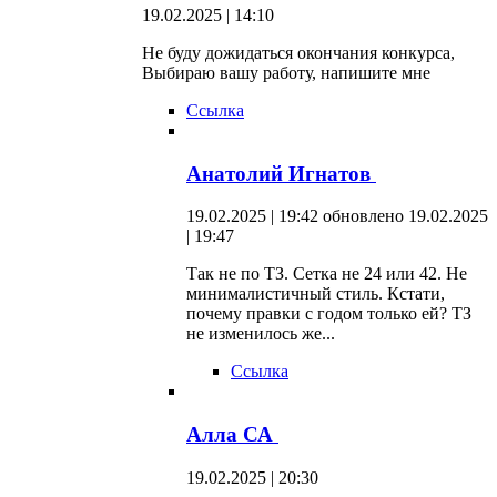
19.02.2025 | 14:10
Не буду дожидаться окончания конкурса,
Выбираю вашу работу, напишите мне
Ссылка
Анатолий Игнатов
19.02.2025 | 19:42
обновлено 19.02.2025
| 19:47
Так не по ТЗ. Сетка не 24 или 42. Не
минималистичный стиль. Кстати,
почему правки с годом только ей? ТЗ
не изменилось же...
Ссылка
Алла СА
19.02.2025 | 20:30