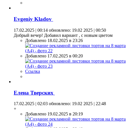
Evgeniy Kladov
17.02.2025 | 00:14
обновлено: 19.02 2025 | 00:50
Добрый вечер! Добавил вариант , с новым цветом
Добавлено 18.02.2025 в 23:26
Добавлено 17.02.2025 в 00:20
Ссылка
Елена Тверских
17.02.2025 | 02:03
обновлено: 19.02 2025 | 22:48
+
Добавлено 19.02.2025 в 20:19