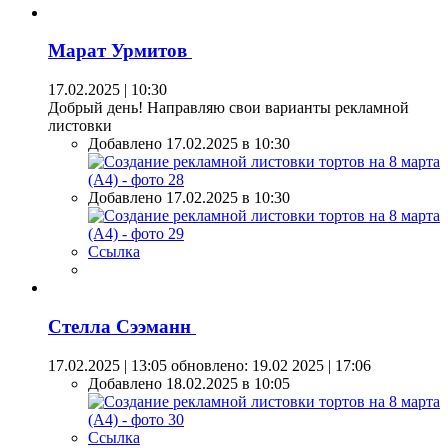
Марат Урмитов
17.02.2025 | 10:30
Добрый день! Направляю свои варианты рекламной
листовки
Добавлено 17.02.2025 в 10:30
Добавлено 17.02.2025 в 10:30
Ссылка
Стелла Сээманн
17.02.2025 | 13:05
обновлено: 19.02 2025 | 17:06
Добавлено 18.02.2025 в 10:05
Ссылка