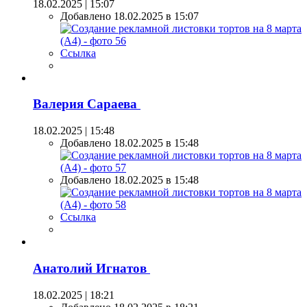
18.02.2025 | 15:07
Добавлено 18.02.2025 в 15:07
Ссылка
Валерия Сараева
18.02.2025 | 15:48
Добавлено 18.02.2025 в 15:48
Добавлено 18.02.2025 в 15:48
Ссылка
Анатолий Игнатов
18.02.2025 | 18:21