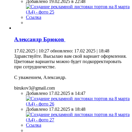
Добавлено 19.02.2025 в 22:48
Ссылка
Александр Брюков
17.02.2025 | 10:27
обновлено: 17.02 2025 | 18:48
Здравствуйте. Высылаю вам свой вариант оформления.
Цветовые варианты можно будет подкорректировать
при сотрудничестве.
С уважением, Александр.
birukov3@gmail.com
Добавлено 17.02.2025 в 14:47
Добавлено 17.02.2025 в 18:48
Ссылка