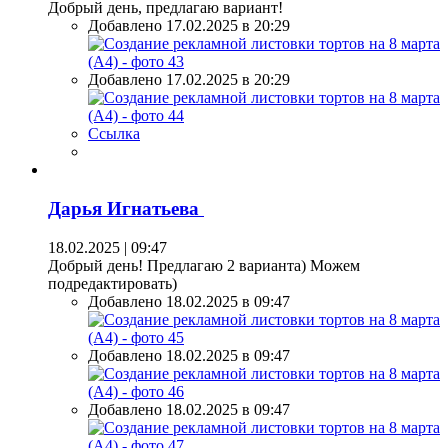
Добрый день, предлагаю вариант!
Добавлено 17.02.2025 в 20:29
Добавлено 17.02.2025 в 20:29
Ссылка
Дарья Игнатьева
18.02.2025 | 09:47
Добрый день! Предлагаю 2 варианта) Можем
подредактировать)
Добавлено 18.02.2025 в 09:47
Добавлено 18.02.2025 в 09:47
Добавлено 18.02.2025 в 09:47