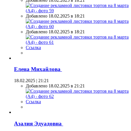
Добавлено 18.02.2025 в 18:21
Добавлено 18.02.2025 в 18:21
Добавлено 18.02.2025 в 18:21
Ссылка
Елена Михайлова
18.02.2025 | 21:21
Добавлено 18.02.2025 в 21:21
Ссылка
Азалия Эдуадовна