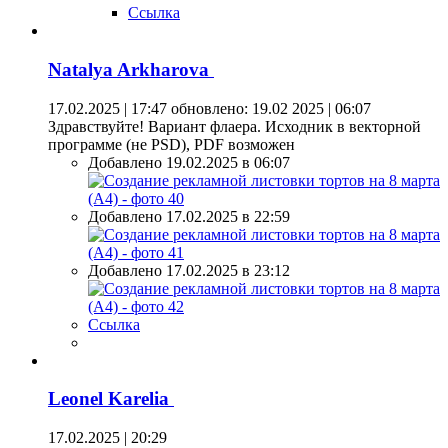
Ссылка
Natalya Arkharova
17.02.2025 | 17:47
обновлено: 19.02 2025 | 06:07
Здравствуйте! Вариант флаера. Исходник в векторной
программе (не PSD), PDF возможен
Добавлено 19.02.2025 в 06:07
Добавлено 17.02.2025 в 22:59
Добавлено 17.02.2025 в 23:12
Ссылка
Leonel Karelia
17.02.2025 | 20:29