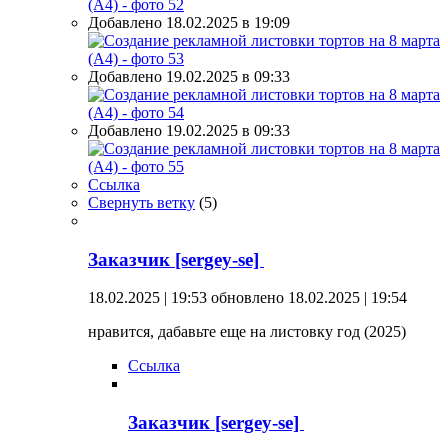
Добавлено 18.02.2025 в 19:09
Добавлено 19.02.2025 в 09:33
Добавлено 19.02.2025 в 09:33
Ссылка
Свернуть ветку
(
5
)
Заказчик [sergey-se]
18.02.2025 | 19:53
обновлено 18.02.2025 | 19:54
нравится, дабавьте еще на листовку год (2025)
Ссылка
Заказчик [sergey-se]