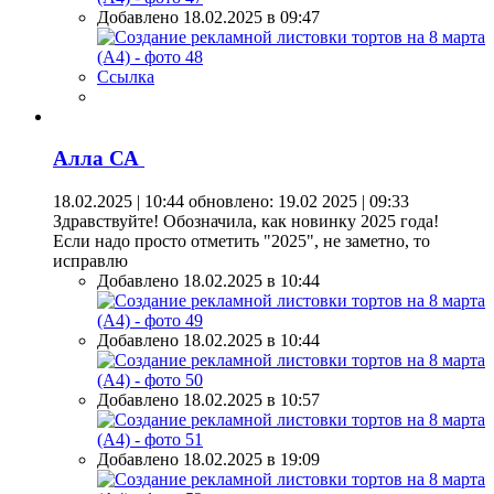
Добавлено 18.02.2025 в 09:47
Ссылка
Алла СА
18.02.2025 | 10:44
обновлено: 19.02 2025 | 09:33
Здравствуйте! Обозначила, как новинку 2025 года!
Если надо просто отметить "2025", не заметно, то
исправлю
Добавлено 18.02.2025 в 10:44
Добавлено 18.02.2025 в 10:44
Добавлено 18.02.2025 в 10:57
Добавлено 18.02.2025 в 19:09