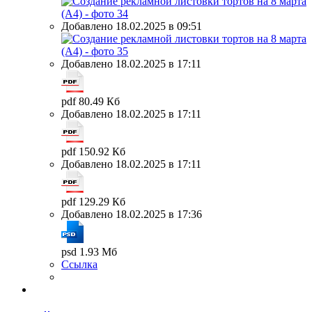
Добавлено 18.02.2025 в 09:51
Добавлено 18.02.2025 в 17:11
pdf 80.49 Кб
Добавлено 18.02.2025 в 17:11
pdf 150.92 Кб
Добавлено 18.02.2025 в 17:11
pdf 129.29 Кб
Добавлено 18.02.2025 в 17:36
psd 1.93 Мб
Ссылка