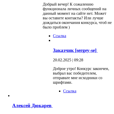
Добрый вечер! К сожалению
функционала личных сообщений на
данный момент на сайте нет. Может
вы оставите контакты? Или лучше
дождаться окончания конкурса, чтоб не
было проблем )
Ссылка
Заказчик [sergey-se]
20.02.2025 | 09:28
Доброе утро! Конкурс закончен,
выбрал вас победителем,
отправьте мне исходники со
шрифтами.
Ссылка
Алексей Дюкарев