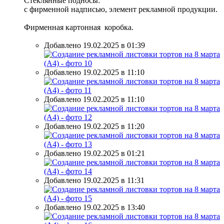
Стеклянные подносы:
с фирменной надписью, элемент рекламной продукции.
Фирменная картонная коробка.
Добавлено 19.02.2025 в 01:39
Добавлено 19.02.2025 в 11:10
Добавлено 19.02.2025 в 11:10
Добавлено 19.02.2025 в 11:20
Добавлено 19.02.2025 в 01:21
Добавлено 19.02.2025 в 11:31
Добавлено 19.02.2025 в 13:40