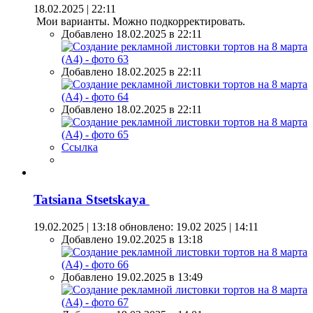
18.02.2025 | 22:11
Мои варианты. Можно подкорректировать.
Добавлено 18.02.2025 в 22:11
Добавлено 18.02.2025 в 22:11
Добавлено 18.02.2025 в 22:11
Ссылка
Tatsiana Stsetskaya
19.02.2025 | 13:18
обновлено: 19.02 2025 | 14:11
Добавлено 19.02.2025 в 13:18
Добавлено 19.02.2025 в 13:49