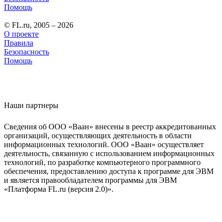
Помощь
© FL.ru, 2005 – 2026
О проекте
Правила
Безопасность
Помощь
Наши партнеры
Сведения об ООО «Ваан» внесены в реестр аккредитованных
организаций, осуществляющих деятельность в области
информационных технологий. ООО «Ваан» осуществляет
деятельность, связанную с использованием информационных
технологий, по разработке компьютерного программного
обеспечения, предоставлению доступа к программе для ЭВМ
и является правообладателем программы для ЭВМ
«Платформа FL.ru (версия 2.0)».