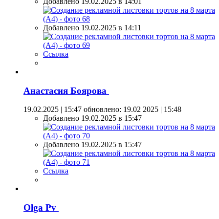
Добавлено 19.02.2025 в 14:01
Добавлено 19.02.2025 в 14:11
Ссылка
Анастасия Боярова
19.02.2025 | 15:47
обновлено: 19.02 2025 | 15:48
Добавлено 19.02.2025 в 15:47
Добавлено 19.02.2025 в 15:47
Ссылка
Olga Pv