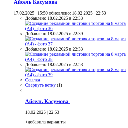
Айсель Касумова
17.02.2025 | 15:50
обновлено: 18.02 2025 | 22:53
Добавлено 18.02.2025 в 22:33
Добавлено 18.02.2025 в 22:39
Добавлено 18.02.2025 в 22:33
Добавлено 18.02.2025 в 22:53
Ссылка
Свернуть ветку
(
1
)
Айсель Касумова
18.02.2025 | 22:53
+добавила варианты