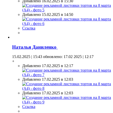
Добавлено 16.02.2025 в 15:30
Добавлено 15.02.2025 в 14:50
Ссылка
Наталья Даниленко
15.02.2025 | 15:43
обновлено: 17.02 2025 | 12:17
+
Добавлено 17.02.2025 в 12:17
Добавлено 17.02.2025 в 12:03
Добавлено 17.02.2025 в 12:03
Ссылка