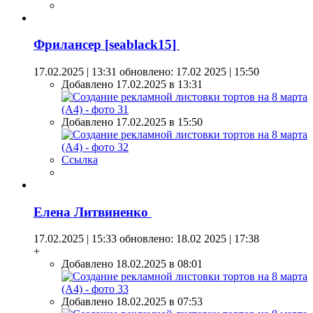
Фрилансер [seablack15]
17.02.2025 | 13:31
обновлено: 17.02 2025 | 15:50
Добавлено 17.02.2025 в 13:31
Добавлено 17.02.2025 в 15:50
Ссылка
Елена Литвиненко
17.02.2025 | 15:33
обновлено: 18.02 2025 | 17:38
+
Добавлено 18.02.2025 в 08:01
Добавлено 18.02.2025 в 07:53