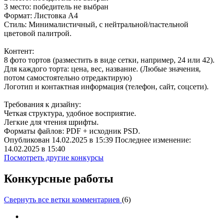
3 место:
победитель не выбран
Формат: Листовка A4
Стиль: Минималистичный, с нейтральной/пастельной
цветовой палитрой.
Контент:
8 фото тортов (разместить в виде сетки, например, 24 или 42).
Для каждого торта: цена, вес, название. (Любые значения,
потом самостоятельно отредактирую)
Логотип и контактная информация (телефон, сайт, соцсети).
Требования к дизайну:
Четкая структура, удобное восприятие.
Легкие для чтения шрифты.
Форматы файлов: PDF + исходник PSD.
Опубликован 14.02.2025 в 15:39 Последнее изменение:
14.02.2025 в 15:40
Посмотреть другие конкурсы
Конкурсные работы
Свернуть все ветки комментариев
(
6
)