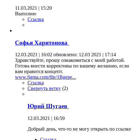
11.03.2021 | 15:20
Выполню
Ссылка
Софья Харитонова
12.03.2021 | 16:02
обновлено: 12.03 2021 | 17:14
Здравствуйте, прошу ознакомиться с моей работой.
Готова внести коррективы по вашему желанию, если
вам нравится концепт.
www.figma.com/file/1Bgepe...
Ссылка
Свернуть ветку
(
2
)
Юрий Шугаев
12.03.2021 | 16:59
Добрый день, что-то не могу открыть по ссылке
Ссылка