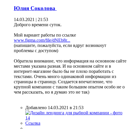
Юлия Соколова
14.03.2021 | 21:53
Доброго времени суток.
Мой вариант работы по ссылке
www.figma.com/file/dNEb8r...
(напишите, пожалуйста, если вдруг возникнут
проблемы с доступом)
Обратила внимание, что информация на основном сайте
местами указана разная. И на основном сайте и в
интернет-магазине было бы не плохо поработать с
текстами. Очень много одинаковой информации из
страницы в страницу. Создается впечатление, что
крупной компании с таким большим опытом особо не о
чем рассказать, но я думаю это не так)
Добавлено 14.03.2021 в 21:53
Ссылка