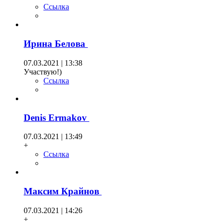
Ссылка
Ирина Белова
07.03.2021 | 13:38
Участвую!)
Ссылка
Denis Ermakov
07.03.2021 | 13:49
+
Ссылка
Максим Крайнов
07.03.2021 | 14:26
+