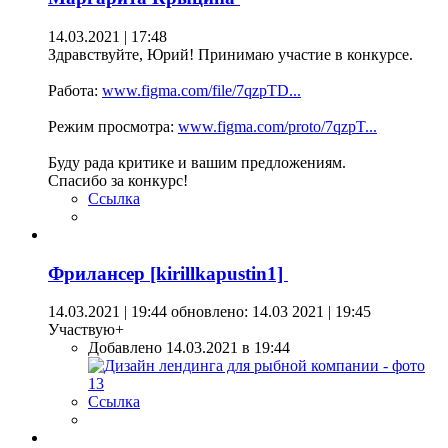
14.03.2021 | 17:48
Здравствуйте, Юрий! Принимаю участие в конкурсе.
Работа:
www.figma.com/file/7qzpTD...
Режим просмотра:
www.figma.com/proto/7qzpT...
Буду рада критике и вашим предложениям.
Спасибо за конкурс!
Ссылка
Фрилансер [kirillkapustin1]
14.03.2021 | 19:44
обновлено: 14.03 2021 | 19:45
Участвую+
Добавлено 14.03.2021 в 19:44
Ссылка