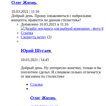
Олег Жизнь
10.03.2021 | 11:16
Добрый день. Прошу ознакомиться с набросками
концепта, нравится ли данная стилистика?
Добавлено 10.03.2021 в 11:16
Ссылка
Свернуть ветку
(
2
)
Юрий Шугаев
10.03.2021 | 14:45
Добрый день. Ну интересно конечно, только я бы
поплотнее сделал. И слишком сильно отличается
от магазина по стилистике
Ссылка
Олег Жизнь