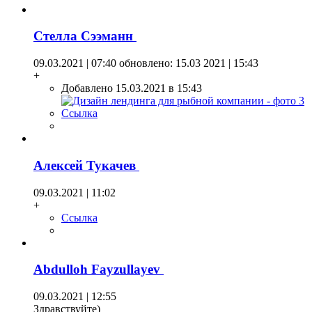
Стелла Сээманн
09.03.2021 | 07:40
обновлено: 15.03 2021 | 15:43
+
Добавлено 15.03.2021 в 15:43
Ссылка
Алексей Тукачев
09.03.2021 | 11:02
+
Ссылка
Abdulloh Fayzullayev
09.03.2021 | 12:55
Здравствуйте)