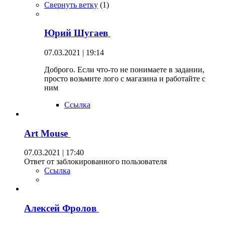
Свернуть ветку
(
1
)
Юрий Шугаев
07.03.2021 | 19:14
Доброго. Если что-то не понимаете в задании,
просто возьмите лого с магазина и работайте с
ним
Ссылка
Art Mouse
07.03.2021 | 17:40
Ответ от заблокированного пользователя
Ссылка
Алексей Фролов