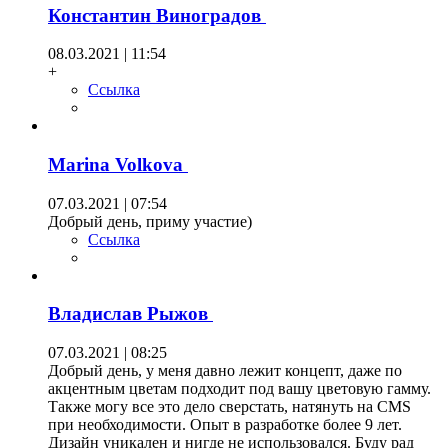
Константин Виноградов
08.03.2021 | 11:54
+
Ссылка
Marina Volkova
07.03.2021 | 07:54
Добрый день, приму участие)
Ссылка
Владислав Рыжов
07.03.2021 | 08:25
Добрый день, у меня давно лежит концепт, даже по
акцентным цветам подходит под вашу цветовую гамму.
Также могу все это дело сверстать, натянуть на CMS
при необходимости. Опыт в разработке более 9 лет.
Дизайн уникален и нигде не использовался. Буду рад