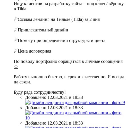
Ищу клиентов на разработку сайта – под ключ / вёрстку
в Tilda.
☄Создам лендинг на Тильде (Tilda) за 2 дня
☄Привлекательный дизайн
☄Помогу при определении структуры и цвета
☄Цена договорная
По поводу портфолио обращаться в личные сообщения
📩
Работу выполню быстро, в срок и качественно. Я всегда
на связи.
Буду рада сотрудничеству!
Добавлено 12.03.2021 в 18:33
Добавлено 12.03.2021 в 18:33
Добавлено 12.03.2021 в 18:33