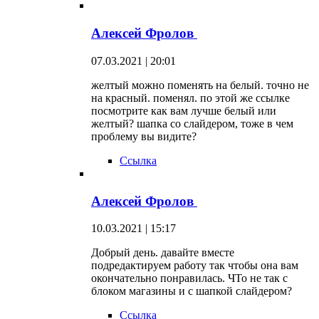
Алексей Фролов
07.03.2021 | 20:01
желтый можно поменять на белый. точно не
на красный. поменял. по этой же ссылке
посмотрите как вам лучше белый или
желтый? шапка со слайдером, тоже в чем
проблему вы видите?
Ссылка
Алексей Фролов
10.03.2021 | 15:17
Добрый день. давайте вместе
подредактируем работу так чтобы она вам
окончательно понравилась. ЧТо не так с
блоком магазины и с шапкой слайдером?
Ссылка