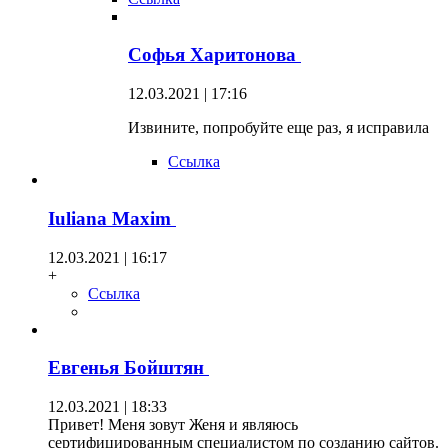
Софья Харитонова
12.03.2021 | 17:16
Извините, попробуйте еще раз, я исправила
Ссылка
Iuliana Maxim
12.03.2021 | 16:17
+
Ссылка
Евгенья Бойштян
12.03.2021 | 18:33
Привет! Меня зовут Женя и являюсь
сертифицированным специалистом по созданию сайтов.