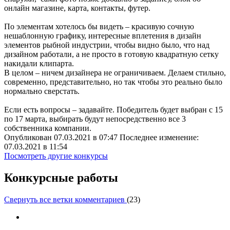
онлайн магазине, карта, контакты, футер.
По элементам хотелось бы видеть – красивую сочную
нешаблонную графику, интересные вплетения в дизайн
элементов рыбной индустрии, чтобы видно было, что над
дизайном работали, а не просто в готовую квадратную сетку
накидали клипарта.
В целом – ничем дизайнера не ограничиваем. Делаем стильно,
современно, представительно, но так чтобы это реально было
нормально сверстать.
Если есть вопросы – задавайте. Победитель будет выбран с 15
по 17 марта, выбирать будут непосредственно все 3
собственника компании.
Опубликован 07.03.2021 в 07:47 Последнее изменение:
07.03.2021 в 11:54
Посмотреть другие конкурсы
Конкурсные работы
Свернуть все ветки комментариев
(
23
)