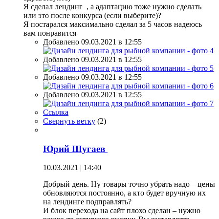
Я сделал лендинг , а адаптацию тоже нужно сделать
или это после конкурса (если выберите)?
Я постарался максимально сделал за 5 часов надеюсь
вам понравится
Добавлено 09.03.2021 в 12:55
Добавлено 09.03.2021 в 12:55
Добавлено 09.03.2021 в 12:55
Добавлено 09.03.2021 в 12:55
Ссылка
Свернуть ветку
(
2
)
Юрий Шугаев
10.03.2021 | 14:40
Добрый день. Ну товары точно убрать надо – цены
обновляются постоянно, а кто будет вручную их
на лендинге подправлять?
И блок перехода на сайт плохо сделан – нужно