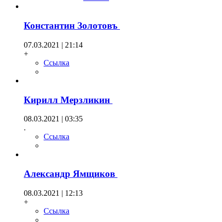
Константин Золотовъ
07.03.2021 | 21:14
+
Ссылка
Кирилл Мерзликин
08.03.2021 | 03:35
.
Ссылка
Александр Ямщиков
08.03.2021 | 12:13
+
Ссылка