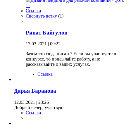
Ссылка
Свернуть ветку
(
1
)
Ринат Байгулов
13.03.2021 | 09:22
Зачем это сюда писать? Если вы участвуете в
конкурсе, то присылайте работу, а не
рассказывайте о ваших услугах.
Ссылка
Дарья Баранова
12.03.2021 | 23:26
Добрый вечер, участвую
Ссылка