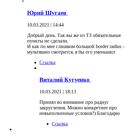
Юрий Шугаев
10.03.2021 | 14:44
Добрый день. Так вы же из ТЗ обязательные
пункты не сделали.
И как по мне слишком большой border radius –
мультяшно смотрится, я бы его уменьшил
Ссылка
Виталий Кугуенко
10.03.2021 | 18:13
Принял во внимание про радиус
закругления. Можно конкретнее про
невыполненные условия?) Благодарю
Ссылка