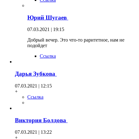
Юрий Шугаев
07.03.2021 | 19:15
Добрый вечер. Это что-то раритетное, нам не
подойдет
Ссылка
Дарья Зубкова
07.03.2021 | 12:15
+
Ссылка
Виктория Болдова
07.03.2021 | 13:22
+