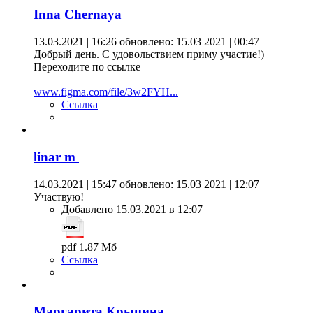
Inna Chernaya
13.03.2021 | 16:26
обновлено: 15.03 2021 | 00:47
Добрый день. С удовольствием приму участие!)
Переходите по ссылке
www.figma.com/file/3w2FYH...
Ссылка
linar m
14.03.2021 | 15:47
обновлено: 15.03 2021 | 12:07
Участвую!
Добавлено 15.03.2021 в 12:07
pdf 1.87 Мб
Ссылка
Маргарита Крыцина