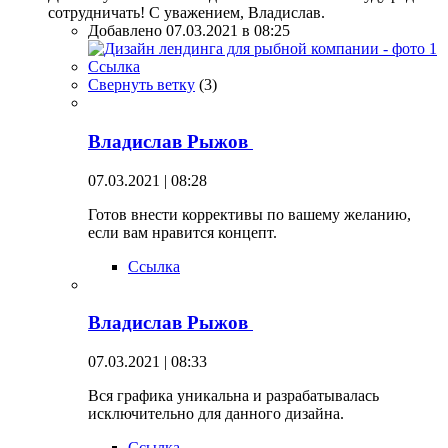
сотрудничать! С уважением, Владислав.
Добавлено 07.03.2021 в 08:25
Ссылка
Свернуть ветку
(
3
)
Владислав Рыжов
07.03.2021 | 08:28
Готов внести коррективы по вашему желанию,
если вам нравится концепт.
Ссылка
Владислав Рыжов
07.03.2021 | 08:33
Вся графика уникальна и разрабатывалась
исключительно для данного дизайна.
Ссылка