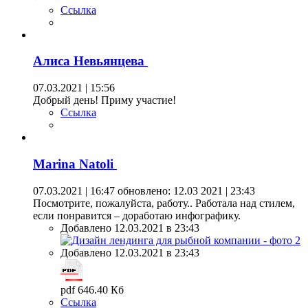
Ссылка
Алиса Невьянцева
07.03.2021 | 15:56
Добрый день! Приму участие!
Ссылка
Marina Natoli
07.03.2021 | 16:47
обновлено: 12.03 2021 | 23:43
Посмотрите, пожалуйста, работу.. Работала над стилем,
если понравится – доработаю инфографику.
Добавлено 12.03.2021 в 23:43
Добавлено 12.03.2021 в 23:43
pdf 646.40 Кб
Ссылка