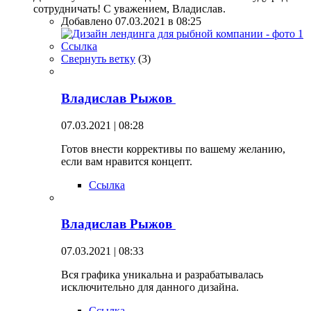
сотрудничать! С уважением, Владислав.
Добавлено 07.03.2021 в 08:25
Ссылка
Свернуть ветку
(
3
)
Владислав Рыжов
07.03.2021 | 08:28
Готов внести коррективы по вашему желанию,
если вам нравится концепт.
Ссылка
Владислав Рыжов
07.03.2021 | 08:33
Вся графика уникальна и разрабатывалась
исключительно для данного дизайна.
Ссылка