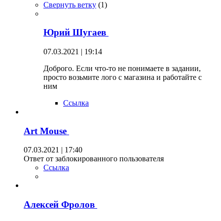
Свернуть ветку
(
1
)
Юрий Шугаев
07.03.2021 | 19:14
Доброго. Если что-то не понимаете в задании,
просто возьмите лого с магазина и работайте с
ним
Ссылка
Art Mouse
07.03.2021 | 17:40
Ответ от заблокированного пользователя
Ссылка
Алексей Фролов