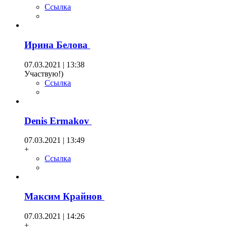
Ссылка
Ирина Белова
07.03.2021 | 13:38
Участвую!)
Ссылка
Denis Ermakov
07.03.2021 | 13:49
+
Ссылка
Максим Крайнов
07.03.2021 | 14:26
+