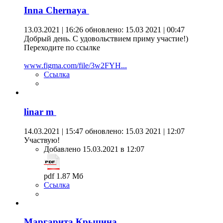
Inna Chernaya
13.03.2021 | 16:26
обновлено: 15.03 2021 | 00:47
Добрый день. С удовольствием приму участие!)
Переходите по ссылке
www.figma.com/file/3w2FYH...
Ссылка
linar m
14.03.2021 | 15:47
обновлено: 15.03 2021 | 12:07
Участвую!
Добавлено 15.03.2021 в 12:07
pdf 1.87 Мб
Ссылка
Маргарита Крыцина