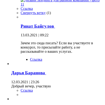
Ссылка
Свернуть ветку
(
1
)
Ринат Байгулов
13.03.2021 | 09:22
Зачем это сюда писать? Если вы участвуете в
конкурсе, то присылайте работу, а не
рассказывайте о ваших услугах.
Ссылка
Дарья Баранова
12.03.2021 | 23:26
Добрый вечер, участвую
Ссылка