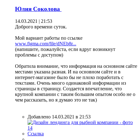
Юлия Соколова
14.03.2021 | 21:53
Доброго времени суток.
Мой вариант работы по ссылке
www.figma.com/file/dNEb8r...
(напишите, пожалуйста, если вдруг возникнут
проблемы с доступом)
Обратила внимание, что информация на основном сайте
местами указана разная. И на основном сайте и в
интернет-магазине было бы не плохо поработать с
текстами. Очень много одинаковой информации из
страницы в страницу. Создается впечатление, что
крупной компании с таким большим опытом особо не о
чем рассказать, но я думаю это не так)
Добавлено 14.03.2021 в 21:53
Ссылка