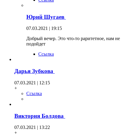
Юрий Шугаев
07.03.2021 | 19:15
Добрый вечер. Это что-то раритетное, нам не
подойдет
Ссылка
Дарья Зубкова
07.03.2021 | 12:15
+
Ссылка
Виктория Болдова
07.03.2021 | 13:22
+