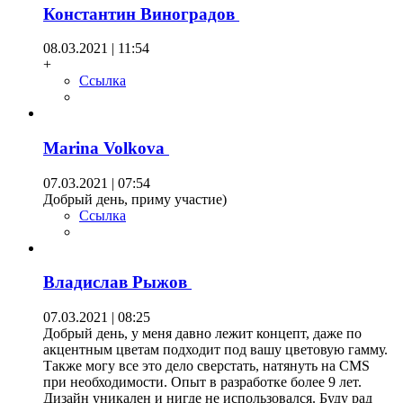
Константин Виноградов
08.03.2021 | 11:54
+
Ссылка
Marina Volkova
07.03.2021 | 07:54
Добрый день, приму участие)
Ссылка
Владислав Рыжов
07.03.2021 | 08:25
Добрый день, у меня давно лежит концепт, даже по
акцентным цветам подходит под вашу цветовую гамму.
Также могу все это дело сверстать, натянуть на CMS
при необходимости. Опыт в разработке более 9 лет.
Дизайн уникален и нигде не использовался. Буду рад