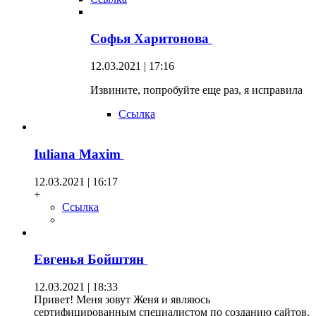
Софья Харитонова
12.03.2021 | 17:16
Извините, попробуйте еще раз, я исправила
Ссылка
Iuliana Maxim
12.03.2021 | 16:17
+
Ссылка
Евгенья Бойштян
12.03.2021 | 18:33
Привет! Меня зовут Женя и являюсь
сертифицированным специалистом по созданию сайтов.