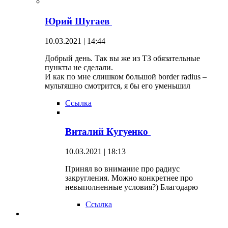
Юрий Шугаев
10.03.2021 | 14:44
Добрый день. Так вы же из ТЗ обязательные
пункты не сделали.
И как по мне слишком большой border radius –
мультяшно смотрится, я бы его уменьшил
Ссылка
Виталий Кугуенко
10.03.2021 | 18:13
Принял во внимание про радиус
закругления. Можно конкретнее про
невыполненные условия?) Благодарю
Ссылка