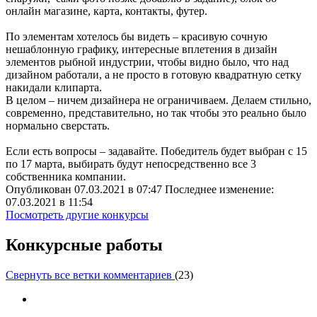
онлайн магазине, карта, контакты, футер.
По элементам хотелось бы видеть – красивую сочную
нешаблонную графику, интересные вплетения в дизайн
элементов рыбной индустрии, чтобы видно было, что над
дизайном работали, а не просто в готовую квадратную сетку
накидали клипарта.
В целом – ничем дизайнера не ограничиваем. Делаем стильно,
современно, представительно, но так чтобы это реально было
нормально сверстать.
Если есть вопросы – задавайте. Победитель будет выбран с 15
по 17 марта, выбирать будут непосредственно все 3
собственника компании.
Опубликован 07.03.2021 в 07:47 Последнее изменение:
07.03.2021 в 11:54
Посмотреть другие конкурсы
Конкурсные работы
Свернуть все ветки комментариев
(
23
)