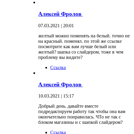
Алексей Фролов
07.03.2021 | 20:01
желтый можно поменять на белый. точно не
на красный. поменял. по этой же ссылке
посмотрите как вам лучше белый или
желтый? шапка со слайдером, тоже в чем
проблему вы видите?
Ссылка
Алексей Фролов
10.03.2021 | 15:17
Добрый день. давайте вместе
подредактируем работу так чтобы она вам
окончательно понравилась. ЧТо не так с
блоком магазины и с шапкой слайдером?
Ссылка