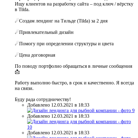
Ищу клиентов на разработку сайта – под ключ / вёрстку
в Tilda.
☄Создам лендинг на Тильде (Tilda) за 2 дня
☄Привлекательный дизайн
☄Помогу при определении структуры и цвета
☄Цена договорная
По поводу портфолио обращаться в личные сообщения
📩
Работу выполню быстро, в срок и качественно. Я всегда
на связи.
Буду рада сотрудничеству!
Добавлено 12.03.2021 в 18:33
Добавлено 12.03.2021 в 18:33
Добавлено 12.03.2021 в 18:33