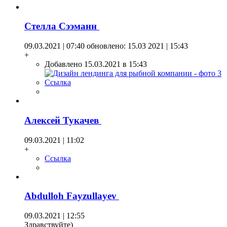
Стелла Сээманн
09.03.2021 | 07:40
обновлено: 15.03 2021 | 15:43
+
Добавлено 15.03.2021 в 15:43
Ссылка
Алексей Тукачев
09.03.2021 | 11:02
+
Ссылка
Abdulloh Fayzullayev
09.03.2021 | 12:55
Здравствуйте)