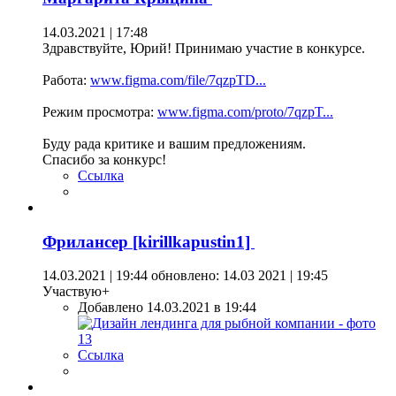
14.03.2021 | 17:48
Здравствуйте, Юрий! Принимаю участие в конкурсе.
Работа:
www.figma.com/file/7qzpTD...
Режим просмотра:
www.figma.com/proto/7qzpT...
Буду рада критике и вашим предложениям.
Спасибо за конкурс!
Ссылка
Фрилансер [kirillkapustin1]
14.03.2021 | 19:44
обновлено: 14.03 2021 | 19:45
Участвую+
Добавлено 14.03.2021 в 19:44
Ссылка