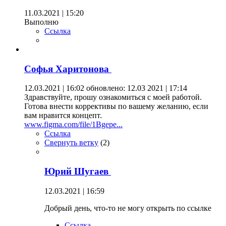
11.03.2021 | 15:20
Выполню
Ссылка
Софья Харитонова
12.03.2021 | 16:02
обновлено: 12.03 2021 | 17:14
Здравствуйте, прошу ознакомиться с моей работой.
Готова внести коррективы по вашему желанию, если
вам нравится концепт.
www.figma.com/file/1Bgepe...
Ссылка
Свернуть ветку
(
2
)
Юрий Шугаев
12.03.2021 | 16:59
Добрый день, что-то не могу открыть по ссылке
Ссылка