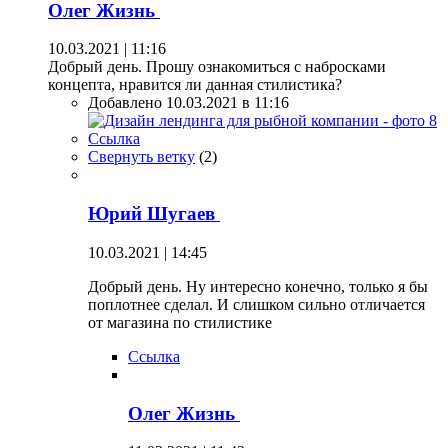
Олег Жизнь
10.03.2021 | 11:16
Добрый день. Прошу ознакомиться с набросками
концепта, нравится ли данная стилистика?
Добавлено 10.03.2021 в 11:16
Ссылка
Свернуть ветку
(
2
)
Юрий Шугаев
10.03.2021 | 14:45
Добрый день. Ну интересно конечно, только я бы
поплотнее сделал. И слишком сильно отличается
от магазина по стилистике
Ссылка
Олег Жизнь