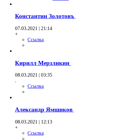
Константин Золотовъ
07.03.2021 | 21:14
+
Ссылка
Кирилл Мерзликин
08.03.2021 | 03:35
.
Ссылка
Александр Ямщиков
08.03.2021 | 12:13
+
Ссылка