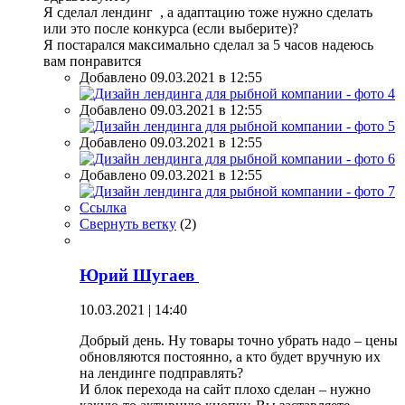
Я сделал лендинг , а адаптацию тоже нужно сделать
или это после конкурса (если выберите)?
Я постарался максимально сделал за 5 часов надеюсь
вам понравится
Добавлено 09.03.2021 в 12:55
Добавлено 09.03.2021 в 12:55
Добавлено 09.03.2021 в 12:55
Добавлено 09.03.2021 в 12:55
Ссылка
Свернуть ветку
(
2
)
Юрий Шугаев
10.03.2021 | 14:40
Добрый день. Ну товары точно убрать надо – цены
обновляются постоянно, а кто будет вручную их
на лендинге подправлять?
И блок перехода на сайт плохо сделан – нужно