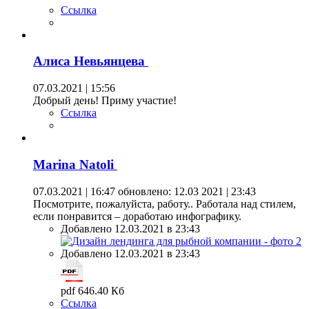
Ссылка
Алиса Невьянцева
07.03.2021 | 15:56
Добрый день! Приму участие!
Ссылка
Marina Natoli
07.03.2021 | 16:47
обновлено: 12.03 2021 | 23:43
Посмотрите, пожалуйста, работу.. Работала над стилем,
если понравится – доработаю инфографику.
Добавлено 12.03.2021 в 23:43
Добавлено 12.03.2021 в 23:43
pdf 646.40 Кб
Ссылка