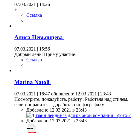
07.03.2021 | 14:26
+
Ссылка
Алиса Невьянцева
07.03.2021 | 15:56
Добрый день! Приму участие!
Ссылка
Marina Natoli
07.03.2021 | 16:47
обновлено: 12.03 2021 | 23:43
Посмотрите, пожалуйста, работу.. Работала над стилем,
если понравится – доработаю инфографику.
Добавлено 12.03.2021 в 23:43
Добавлено 12.03.2021 в 23:43