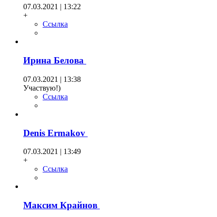
07.03.2021 | 13:22
+
Ссылка
Ирина Белова
07.03.2021 | 13:38
Участвую!)
Ссылка
Denis Ermakov
07.03.2021 | 13:49
+
Ссылка
Максим Крайнов