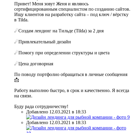
Привет! Меня зовут Женя и являюсь
сертифицированным специалистом по созданию сайтов.
Ищу клиентов на разработку сайта – под ключ / вёрстку
в Tilda.
☄Создам лендинг на Тильде (Tilda) за 2 дня
☄Привлекательный дизайн
☄Помогу при определении структуры и цвета
☄Цена договорная
По поводу портфолио обращаться в личные сообщения
📩
Работу выполню быстро, в срок и качественно. Я всегда
на связи.
Буду рада сотрудничеству!
Добавлено 12.03.2021 в 18:33
Добавлено 12.03.2021 в 18:33