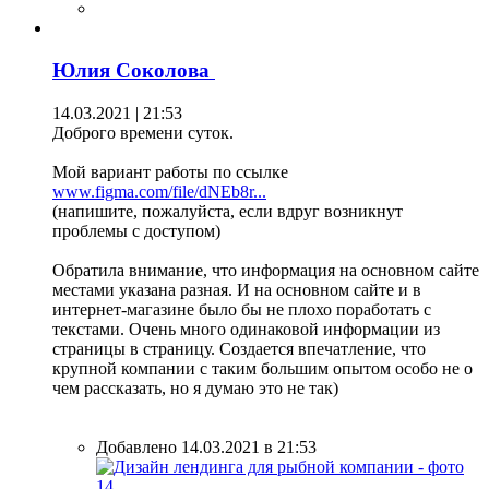
Юлия Соколова
14.03.2021 | 21:53
Доброго времени суток.
Мой вариант работы по ссылке
www.figma.com/file/dNEb8r...
(напишите, пожалуйста, если вдруг возникнут
проблемы с доступом)
Обратила внимание, что информация на основном сайте
местами указана разная. И на основном сайте и в
интернет-магазине было бы не плохо поработать с
текстами. Очень много одинаковой информации из
страницы в страницу. Создается впечатление, что
крупной компании с таким большим опытом особо не о
чем рассказать, но я думаю это не так)
Добавлено 14.03.2021 в 21:53