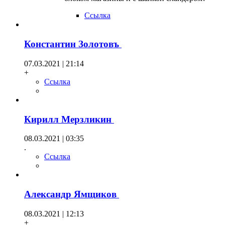
Ссылка
Константин Золотовъ
07.03.2021 | 21:14
+
Ссылка
Кирилл Мерзликин
08.03.2021 | 03:35
.
Ссылка
Александр Ямщиков
08.03.2021 | 12:13
+