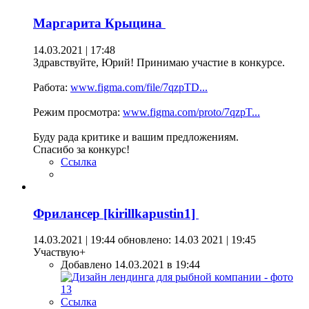
Маргарита Крыцина
14.03.2021 | 17:48
Здравствуйте, Юрий! Принимаю участие в конкурсе.
Работа:
www.figma.com/file/7qzpTD...
Режим просмотра:
www.figma.com/proto/7qzpT...
Буду рада критике и вашим предложениям.
Спасибо за конкурс!
Ссылка
Фрилансер [kirillkapustin1]
14.03.2021 | 19:44
обновлено: 14.03 2021 | 19:45
Участвую+
Добавлено 14.03.2021 в 19:44
Ссылка