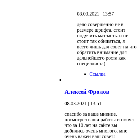
08.03.2021 | 13:57
дело совершенно не в
размере шрифта, стоит
подучить матчасть. и не
стоит так обижаться, я
всего лишь дал совет на что
обратить внимание для
дальнейшего роста как
специалиста)
Ссылка
Алексей Фролов
08.03.2021 | 13:51
спасибо за ваше мнение.
посмотрел ваши работы и понял
что за 10 лет на сайте вы
добились очень многого. мне
очень важен ваш совет!