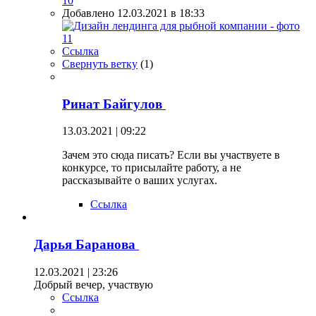
Добавлено 12.03.2021 в 18:33
Ссылка
Свернуть ветку
(
1
)
Ринат Байгулов
13.03.2021 | 09:22
Зачем это сюда писать? Если вы участвуете в
конкурсе, то присылайте работу, а не
рассказывайте о ваших услугах.
Ссылка
Дарья Баранова
12.03.2021 | 23:26
Добрый вечер, участвую
Ссылка