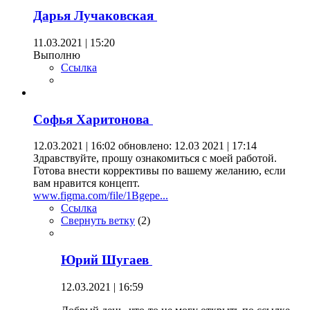
Дарья Лучаковская
11.03.2021 | 15:20
Выполню
Ссылка
Софья Харитонова
12.03.2021 | 16:02
обновлено: 12.03 2021 | 17:14
Здравствуйте, прошу ознакомиться с моей работой.
Готова внести коррективы по вашему желанию, если
вам нравится концепт.
www.figma.com/file/1Bgepe...
Ссылка
Свернуть ветку
(
2
)
Юрий Шугаев
12.03.2021 | 16:59