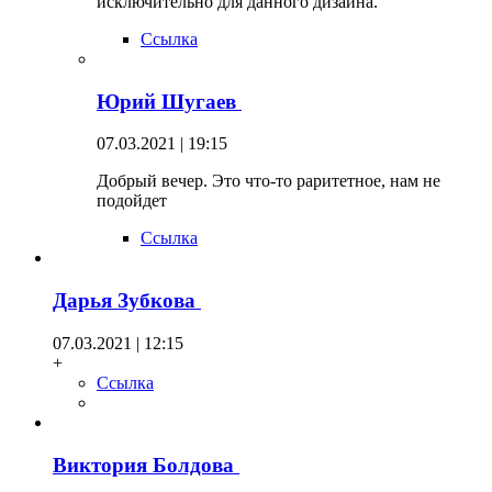
исключительно для данного дизайна.
Ссылка
Юрий Шугаев
07.03.2021 | 19:15
Добрый вечер. Это что-то раритетное, нам не
подойдет
Ссылка
Дарья Зубкова
07.03.2021 | 12:15
+
Ссылка
Виктория Болдова