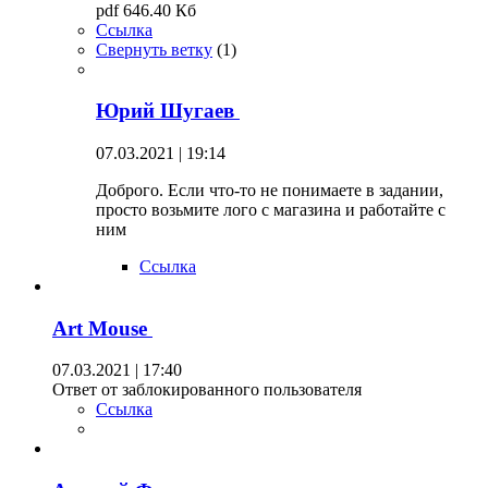
pdf 646.40 Кб
Ссылка
Свернуть ветку
(
1
)
Юрий Шугаев
07.03.2021 | 19:14
Доброго. Если что-то не понимаете в задании,
просто возьмите лого с магазина и работайте с
ним
Ссылка
Art Mouse
07.03.2021 | 17:40
Ответ от заблокированного пользователя
Ссылка