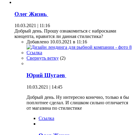
Олег Жизнь
10.03.2021 | 11:16
Добрый день. Прошу ознакомиться с набросками
концепта, нравится ли данная стилистика?
Добавлено 10.03.2021 в 11:16
Ссылка
Свернуть ветку
(
2
)
Юрий Шугаев
10.03.2021 | 14:45
Добрый день. Ну интересно конечно, только я бы
поплотнее сделал. И слишком сильно отличается
от магазина по стилистике
Ссылка