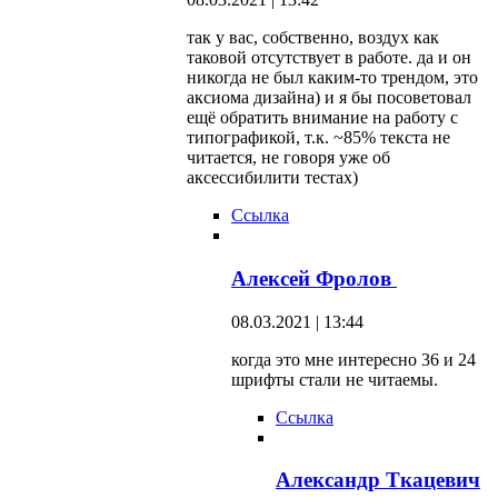
так у вас, собственно, воздух как
таковой отсутствует в работе. да и он
никогда не был каким-то трендом, это
аксиома дизайна) и я бы посоветовал
ещё обратить внимание на работу с
типографикой, т.к. ~85% текста не
читается, не говоря уже об
аксессибилити тестах)
Ссылка
Алексей Фролов
08.03.2021 | 13:44
когда это мне интересно 36 и 24
шрифты стали не читаемы.
Ссылка
Александр Ткацевич