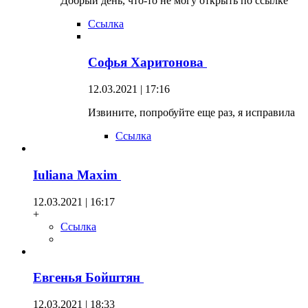
Добрый день, что-то не могу открыть по ссылке
Ссылка
Софья Харитонова
12.03.2021 | 17:16
Извините, попробуйте еще раз, я исправила
Ссылка
Iuliana Maxim
12.03.2021 | 16:17
+
Ссылка
Евгенья Бойштян
12.03.2021 | 18:33