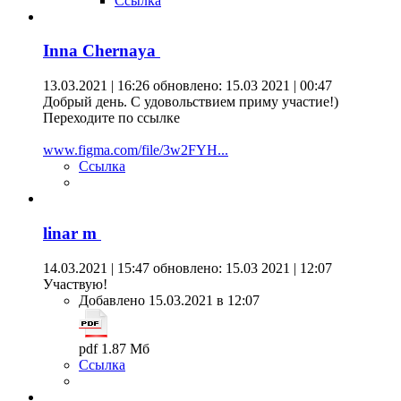
Ссылка
Inna Chernaya
13.03.2021 | 16:26
обновлено: 15.03 2021 | 00:47
Добрый день. С удовольствием приму участие!)
Переходите по ссылке
www.figma.com/file/3w2FYH...
Ссылка
linar m
14.03.2021 | 15:47
обновлено: 15.03 2021 | 12:07
Участвую!
Добавлено 15.03.2021 в 12:07
pdf 1.87 Мб
Ссылка