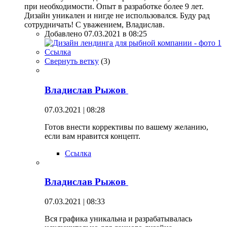
при необходимости. Опыт в разработке более 9 лет.
Дизайн уникален и нигде не использовался. Буду рад
сотрудничать! С уважением, Владислав.
Добавлено 07.03.2021 в 08:25
Ссылка
Свернуть ветку
(
3
)
Владислав Рыжов
07.03.2021 | 08:28
Готов внести коррективы по вашему желанию,
если вам нравится концепт.
Ссылка
Владислав Рыжов
07.03.2021 | 08:33
Вся графика уникальна и разрабатывалась