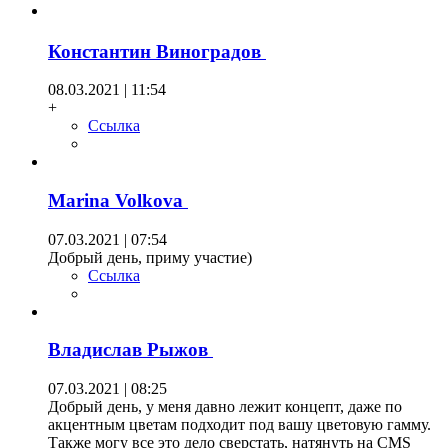
Константин Виноградов
08.03.2021 | 11:54
+
Ссылка
Marina Volkova
07.03.2021 | 07:54
Добрый день, приму участие)
Ссылка
Владислав Рыжов
07.03.2021 | 08:25
Добрый день, у меня давно лежит концепт, даже по
акцентным цветам подходит под вашу цветовую гамму.
Также могу все это дело сверстать, натянуть на CMS