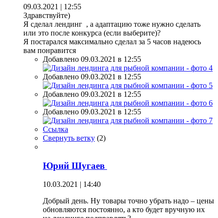
09.03.2021 | 12:55
Здравствуйте)
Я сделал лендинг , а адаптацию тоже нужно сделать
или это после конкурса (если выберите)?
Я постарался максимально сделал за 5 часов надеюсь
вам понравится
Добавлено 09.03.2021 в 12:55
Добавлено 09.03.2021 в 12:55
Добавлено 09.03.2021 в 12:55
Добавлено 09.03.2021 в 12:55
Ссылка
Свернуть ветку
(
2
)
Юрий Шугаев
10.03.2021 | 14:40
Добрый день. Ну товары точно убрать надо – цены
обновляются постоянно, а кто будет вручную их