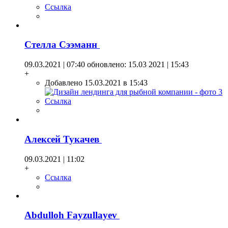
Ссылка
Стелла Сээманн
09.03.2021 | 07:40
обновлено: 15.03 2021 | 15:43
+
Добавлено 15.03.2021 в 15:43
Ссылка
Алексей Тукачев
09.03.2021 | 11:02
+
Ссылка
Abdulloh Fayzullayev