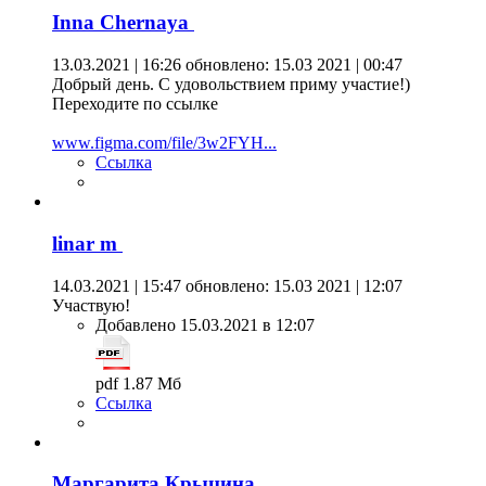
Inna Chernaya
13.03.2021 | 16:26
обновлено: 15.03 2021 | 00:47
Добрый день. С удовольствием приму участие!)
Переходите по ссылке
www.figma.com/file/3w2FYH...
Ссылка
linar m
14.03.2021 | 15:47
обновлено: 15.03 2021 | 12:07
Участвую!
Добавлено 15.03.2021 в 12:07
pdf 1.87 Мб
Ссылка
Маргарита Крыцина