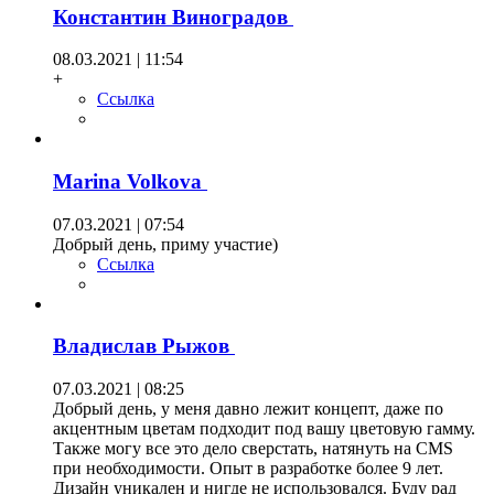
Константин Виноградов
08.03.2021 | 11:54
+
Ссылка
Marina Volkova
07.03.2021 | 07:54
Добрый день, приму участие)
Ссылка
Владислав Рыжов
07.03.2021 | 08:25
Добрый день, у меня давно лежит концепт, даже по
акцентным цветам подходит под вашу цветовую гамму.
Также могу все это дело сверстать, натянуть на CMS
при необходимости. Опыт в разработке более 9 лет.
Дизайн уникален и нигде не использовался. Буду рад