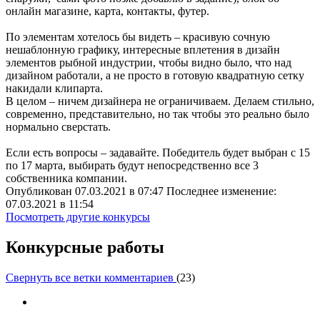
онлайн магазине, карта, контакты, футер.
По элементам хотелось бы видеть – красивую сочную
нешаблонную графику, интересные вплетения в дизайн
элементов рыбной индустрии, чтобы видно было, что над
дизайном работали, а не просто в готовую квадратную сетку
накидали клипарта.
В целом – ничем дизайнера не ограничиваем. Делаем стильно,
современно, представительно, но так чтобы это реально было
нормально сверстать.
Если есть вопросы – задавайте. Победитель будет выбран с 15
по 17 марта, выбирать будут непосредственно все 3
собственника компании.
Опубликован 07.03.2021 в 07:47 Последнее изменение:
07.03.2021 в 11:54
Посмотреть другие конкурсы
Конкурсные работы
Свернуть все ветки комментариев
(
23
)