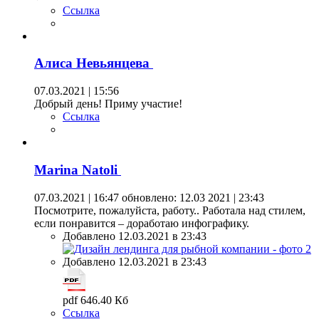
Ссылка
Алиса Невьянцева
07.03.2021 | 15:56
Добрый день! Приму участие!
Ссылка
Marina Natoli
07.03.2021 | 16:47
обновлено: 12.03 2021 | 23:43
Посмотрите, пожалуйста, работу.. Работала над стилем,
если понравится – доработаю инфографику.
Добавлено 12.03.2021 в 23:43
Добавлено 12.03.2021 в 23:43
pdf 646.40 Кб
Ссылка