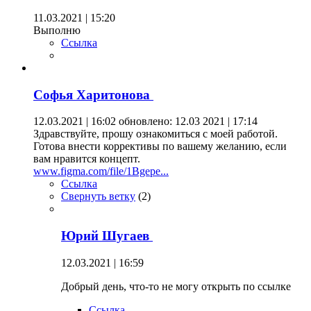
11.03.2021 | 15:20
Выполню
Ссылка
Софья Харитонова
12.03.2021 | 16:02
обновлено: 12.03 2021 | 17:14
Здравствуйте, прошу ознакомиться с моей работой.
Готова внести коррективы по вашему желанию, если
вам нравится концепт.
www.figma.com/file/1Bgepe...
Ссылка
Свернуть ветку
(
2
)
Юрий Шугаев
12.03.2021 | 16:59
Добрый день, что-то не могу открыть по ссылке
Ссылка