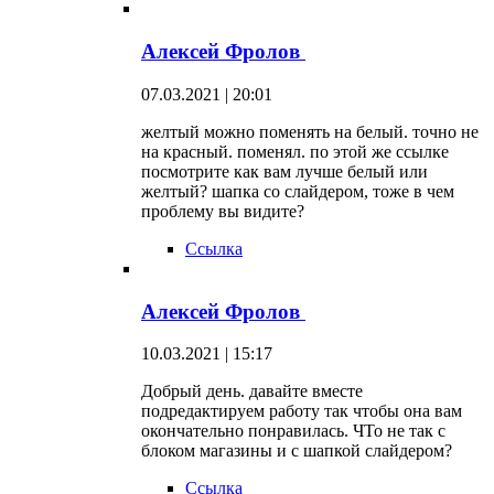
Алексей Фролов
07.03.2021 | 20:01
желтый можно поменять на белый. точно не
на красный. поменял. по этой же ссылке
посмотрите как вам лучше белый или
желтый? шапка со слайдером, тоже в чем
проблему вы видите?
Ссылка
Алексей Фролов
10.03.2021 | 15:17
Добрый день. давайте вместе
подредактируем работу так чтобы она вам
окончательно понравилась. ЧТо не так с
блоком магазины и с шапкой слайдером?
Ссылка