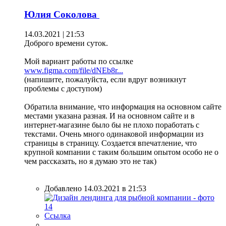
Юлия Соколова
14.03.2021 | 21:53
Доброго времени суток.
Мой вариант работы по ссылке
www.figma.com/file/dNEb8r...
(напишите, пожалуйста, если вдруг возникнут
проблемы с доступом)
Обратила внимание, что информация на основном сайте
местами указана разная. И на основном сайте и в
интернет-магазине было бы не плохо поработать с
текстами. Очень много одинаковой информации из
страницы в страницу. Создается впечатление, что
крупной компании с таким большим опытом особо не о
чем рассказать, но я думаю это не так)
Добавлено 14.03.2021 в 21:53
Ссылка