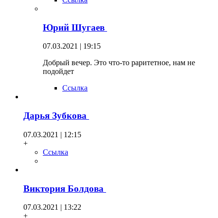
Юрий Шугаев
07.03.2021 | 19:15
Добрый вечер. Это что-то раритетное, нам не
подойдет
Ссылка
Дарья Зубкова
07.03.2021 | 12:15
+
Ссылка
Виктория Болдова
07.03.2021 | 13:22
+