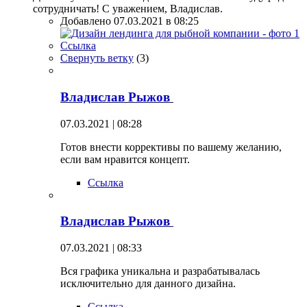
сотрудничать! С уважением, Владислав.
Добавлено 07.03.2021 в 08:25
Ссылка
Свернуть ветку
(
3
)
Владислав Рыжов
07.03.2021 | 08:28
Готов внести коррективы по вашему желанию,
если вам нравится концепт.
Ссылка
Владислав Рыжов
07.03.2021 | 08:33
Вся графика уникальна и разрабатывалась
исключительно для данного дизайна.
Ссылка