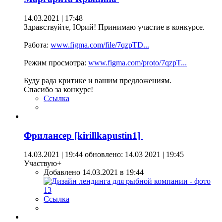
14.03.2021 | 17:48
Здравствуйте, Юрий! Принимаю участие в конкурсе.
Работа:
www.figma.com/file/7qzpTD...
Режим просмотра:
www.figma.com/proto/7qzpT...
Буду рада критике и вашим предложениям.
Спасибо за конкурс!
Ссылка
Фрилансер [kirillkapustin1]
14.03.2021 | 19:44
обновлено: 14.03 2021 | 19:45
Участвую+
Добавлено 14.03.2021 в 19:44
Ссылка