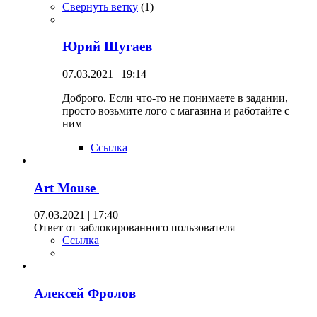
Свернуть ветку
(
1
)
Юрий Шугаев
07.03.2021 | 19:14
Доброго. Если что-то не понимаете в задании,
просто возьмите лого с магазина и работайте с
ним
Ссылка
Art Mouse
07.03.2021 | 17:40
Ответ от заблокированного пользователя
Ссылка
Алексей Фролов