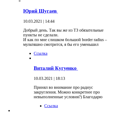
Юрий Шугаев
10.03.2021 | 14:44
Добрый день. Так вы же из ТЗ обязательные
пункты не сделали.
И как по мне слишком большой border radius –
мультяшно смотрится, я бы его уменьшил
Ссылка
Виталий Кугуенко
10.03.2021 | 18:13
Принял во внимание про радиус
закругления. Можно конкретнее про
невыполненные условия?) Благодарю
Ссылка