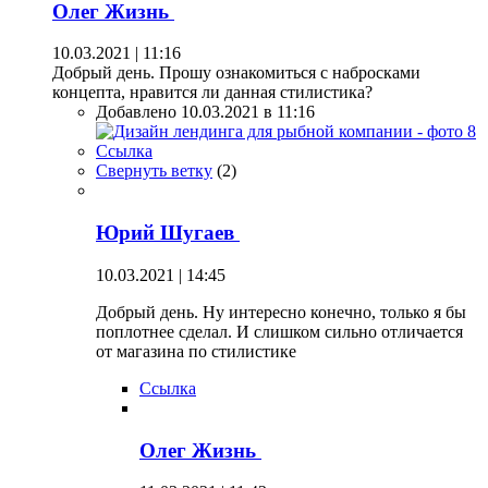
Олег Жизнь
10.03.2021 | 11:16
Добрый день. Прошу ознакомиться с набросками
концепта, нравится ли данная стилистика?
Добавлено 10.03.2021 в 11:16
Ссылка
Свернуть ветку
(
2
)
Юрий Шугаев
10.03.2021 | 14:45
Добрый день. Ну интересно конечно, только я бы
поплотнее сделал. И слишком сильно отличается
от магазина по стилистике
Ссылка
Олег Жизнь