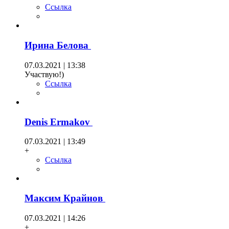
Ссылка
Ирина Белова
07.03.2021 | 13:38
Участвую!)
Ссылка
Denis Ermakov
07.03.2021 | 13:49
+
Ссылка
Максим Крайнов
07.03.2021 | 14:26
+