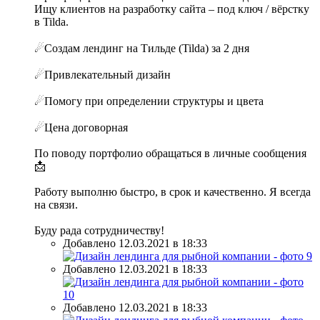
Ищу клиентов на разработку сайта – под ключ / вёрстку
в Tilda.
☄Создам лендинг на Тильде (Tilda) за 2 дня
☄Привлекательный дизайн
☄Помогу при определении структуры и цвета
☄Цена договорная
По поводу портфолио обращаться в личные сообщения
📩
Работу выполню быстро, в срок и качественно. Я всегда
на связи.
Буду рада сотрудничеству!
Добавлено 12.03.2021 в 18:33
Добавлено 12.03.2021 в 18:33
Добавлено 12.03.2021 в 18:33