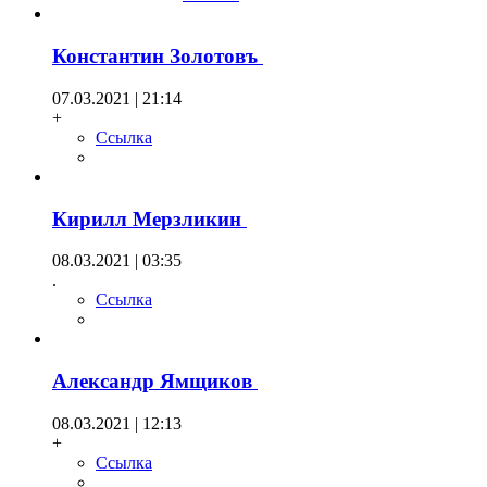
Константин Золотовъ
07.03.2021 | 21:14
+
Ссылка
Кирилл Мерзликин
08.03.2021 | 03:35
.
Ссылка
Александр Ямщиков
08.03.2021 | 12:13
+
Ссылка