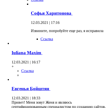
Софья Харитонова
12.03.2021 | 17:16
Извините, попробуйте еще раз, я исправила
Ссылка
Iuliana Maxim
12.03.2021 | 16:17
+
Ссылка
Евгенья Бойштян
12.03.2021 | 18:33
Привет! Меня зовут Женя и являюсь
сертифицированным специалистом по созданию сайтов.