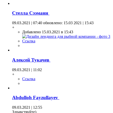
Стелла Сээманн
09.03.2021 | 07:40
обновлено: 15.03 2021 | 15:43
+
Добавлено 15.03.2021 в 15:43
Ссылка
Алексей Тукачев
09.03.2021 | 11:02
+
Ссылка
Abdulloh Fayzullayev
09.03.2021 | 12:55
Здравствуйте)