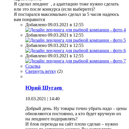
Я сделал лендинг , а адаптацию тоже нужно сделать
или это после конкурса (если выберите)?
Я постарался максимально сделал за 5 часов надеюсь
вам понравится
Добавлено 09.03.2021 в 12:55
Добавлено 09.03.2021 в 12:55
Добавлено 09.03.2021 в 12:55
Добавлено 09.03.2021 в 12:55
Ссылка
Свернуть ветку
(
2
)
Юрий Шугаев
10.03.2021 | 14:40
Добрый день. Ну товары точно убрать надо – цены
обновляются постоянно, а кто будет вручную их
на лендинге подправлять?
И блок перехода на сайт плохо сделан – нужно