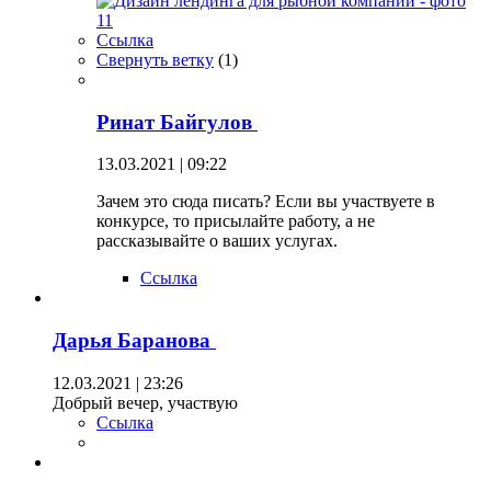
Ссылка
Свернуть ветку
(
1
)
Ринат Байгулов
13.03.2021 | 09:22
Зачем это сюда писать? Если вы участвуете в
конкурсе, то присылайте работу, а не
рассказывайте о ваших услугах.
Ссылка
Дарья Баранова
12.03.2021 | 23:26
Добрый вечер, участвую
Ссылка