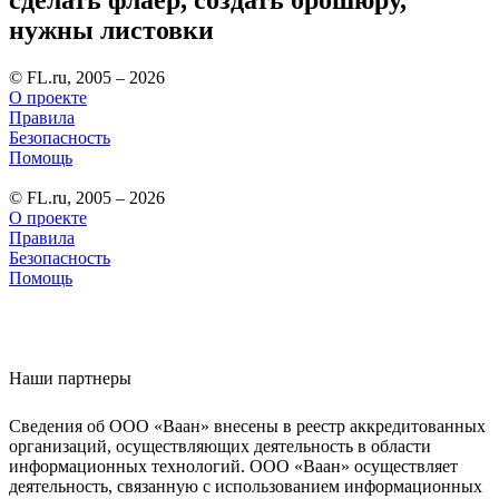
сделать флаер, создать брошюру,
нужны листовки
© FL.ru, 2005 – 2026
О проекте
Правила
Безопасность
Помощь
© FL.ru, 2005 – 2026
О проекте
Правила
Безопасность
Помощь
Наши партнеры
Сведения об ООО «Ваан» внесены в реестр аккредитованных
организаций, осуществляющих деятельность в области
информационных технологий. ООО «Ваан» осуществляет
деятельность, связанную с использованием информационных