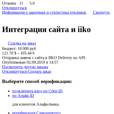
Отзывы
· 11
5.0
Откликнуться
Информация о заказчике
и статистика откликов
Свернуть
Интеграция сайта и iiko
Ссылка на заказ
Бюджет:
10 000
руб
121.70 $ – 105.44 €
Отправка заявок с сайта в IIKO Delivery по API.
Опубликован 02.09.2019 в 14:57
Посмотреть другие заказы
Откликнуться
Создать заказ
Выберите способ верификации:
подключить вход по Сбер ID
по Альфа ID
для клиентов Альфа-банка
верификация Самозанятого