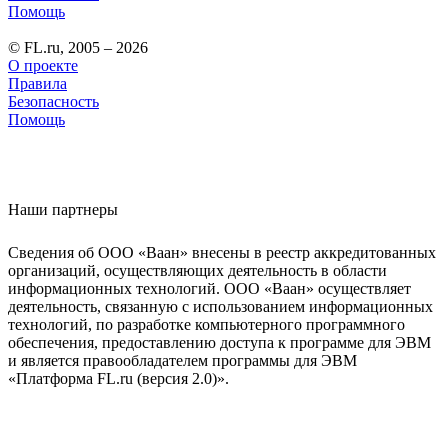
Помощь
© FL.ru, 2005 – 2026
О проекте
Правила
Безопасность
Помощь
Наши партнеры
Сведения об ООО «Ваан» внесены в реестр аккредитованных
организаций, осуществляющих деятельность в области
информационных технологий. ООО «Ваан» осуществляет
деятельность, связанную с использованием информационных
технологий, по разработке компьютерного программного
обеспечения, предоставлению доступа к программе для ЭВМ
и является правообладателем программы для ЭВМ
«Платформа FL.ru (версия 2.0)».