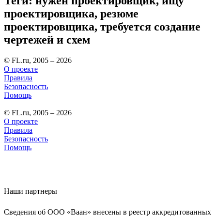
Теги: нужен проектировщик, ищу
проектировщика, резюме
проектировщика, требуется создание
чертежей и схем
© FL.ru, 2005 – 2026
О проекте
Правила
Безопасность
Помощь
© FL.ru, 2005 – 2026
О проекте
Правила
Безопасность
Помощь
Наши партнеры
Сведения об ООО «Ваан» внесены в реестр аккредитованных