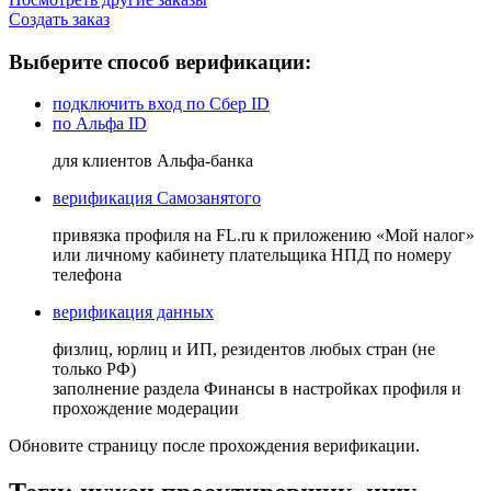
Создать заказ
Выберите способ верификации:
подключить вход по Сбер ID
по Альфа ID
для клиентов Альфа-банка
верификация Самозанятого
привязка профиля на FL.ru к приложению «Мой налог»
или личному кабинету плательщика НПД по номеру
телефона
верификация данных
физлиц, юрлиц и ИП, резидентов любых стран (не
только РФ)
заполнение раздела Финансы в настройках профиля и
прохождение модерации
Обновите страницу после прохождения верификации.