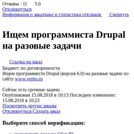
Отзывы
· 11
5.0
Откликнуться
Информация о заказчике
и статистика откликов
Свернуть
Ищем программиста Drupal
на разовые задачи
Ссылка на заказ
Бюджет:
по договоренности
Ищем программиста Drupal (версия 6.0) на разовые задачи по
сайту
www.vertro.ru
Сейчас есть срочные задачи.
Опубликован 15.08.2018 в 10:13 Последнее изменение:
15.08.2018 в 10:23
Посмотреть другие заказы
Откликнуться
Создать заказ
Выберите способ верификации: