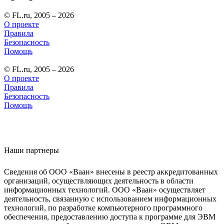
© FL.ru, 2005 – 2026
О проекте
Правила
Безопасность
Помощь
© FL.ru, 2005 – 2026
О проекте
Правила
Безопасность
Помощь
Наши партнеры
Сведения об ООО «Ваан» внесены в реестр аккредитованных
организаций, осуществляющих деятельность в области
информационных технологий. ООО «Ваан» осуществляет
деятельность, связанную с использованием информационных
технологий, по разработке компьютерного программного
обеспечения, предоставлению доступа к программе для ЭВМ