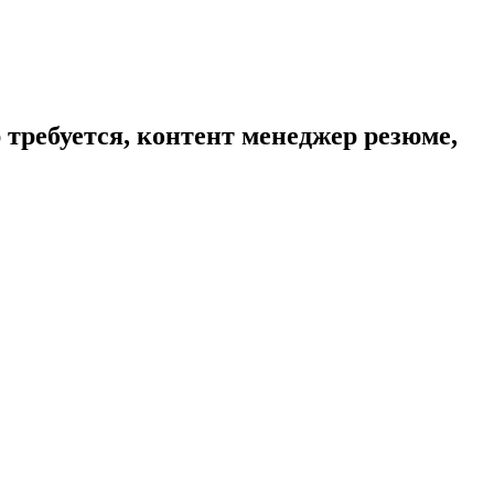
 требуется, контент менеджер резюме,