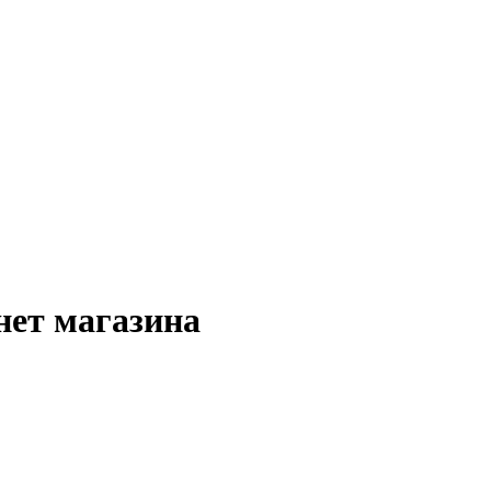
нет магазина