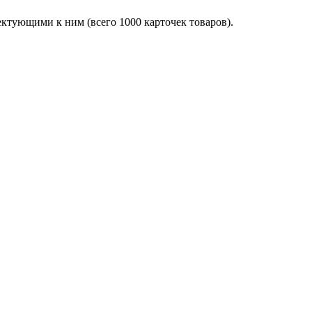
ектующими к ним (всего 1000 карточек товаров).