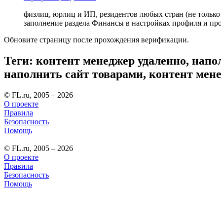
физлиц, юрлиц и ИП, резидентов любых стран (не только
заполнение раздела Финансы в настройках профиля и п
Обновите страницу после прохождения верификации.
Теги: контент менеджер удаленно, напо
наполнить сайт товарами, контент мен
© FL.ru, 2005 – 2026
О проекте
Правила
Безопасность
Помощь
© FL.ru, 2005 – 2026
О проекте
Правила
Безопасность
Помощь