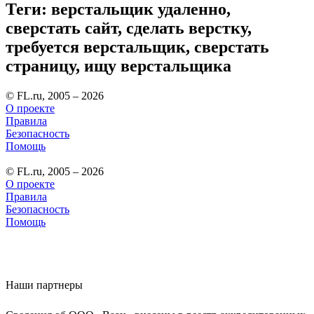
Теги: верстальщик удаленно,
сверстать сайт, сделать верстку,
требуется верстальщик, сверстать
страницу, ищу верстальщика
© FL.ru, 2005 – 2026
О проекте
Правила
Безопасность
Помощь
© FL.ru, 2005 – 2026
О проекте
Правила
Безопасность
Помощь
Наши партнеры