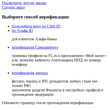
Посмотреть другие заказы
Создать заказ
Выберите способ верификации:
подключить вход по Сбер ID
по Альфа ID
для клиентов Альфа-банка
верификация Самозанятого
привязка профиля на FL.ru к приложению «Мой налог»
или личному кабинету плательщика НПД по номеру
телефона
верификация данных
физлиц, юрлиц и ИП, резидентов любых стран (не
только РФ)
заполнение раздела Финансы в настройках профиля и
прохождение модерации
Обновите страницу после прохождения верификации.