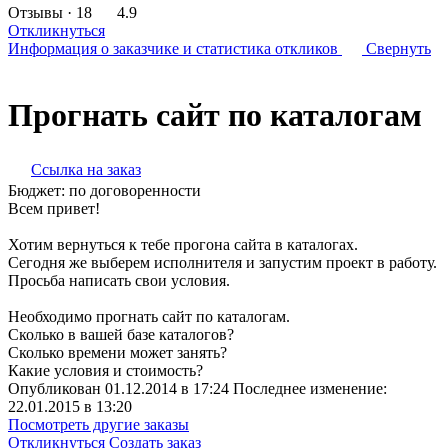
Отзывы
· 18
4.9
Откликнуться
Информация о заказчике
и статистика откликов
Свернуть
Прогнать сайт по каталогам
Ссылка на заказ
Бюджет:
по договоренности
Всем привет!
Хотим вернуться к тебе прогона сайта в каталогах.
Сегодня же выберем исполнителя и запустим проект в работу.
Просьба написать свои условия.
Необходимо прогнать сайт по каталогам.
Сколько в вашей базе каталогов?
Сколько времени может занять?
Какие условия и стоимость?
Опубликован 01.12.2014 в 17:24 Последнее изменение:
22.01.2015 в 13:20
Посмотреть другие заказы
Откликнуться
Создать заказ