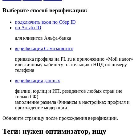
Выберите способ верификации:
подключить вход по Сбер ID
по Альфа ID
для клиентов Альфа-банка
верификация Самозанятого
привязка профиля на FL.ru к приложению «Мой налог»
или личному кабинету плательщика НПД по номеру
телефона
верификация данных
физлиц, юрлиц и ИП, резидентов любых стран (не
только РФ)
заполнение раздела Финансы в настройках профиля и
прохождение модерации
Обновите страницу после прохождения верификации.
Теги: нужен оптимизатор, ищу