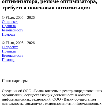
оптимизатора, резюме оптимизатора,
требуется поисковая оптимизация
© FL.ru, 2005 – 2026
О проекте
Правила
Безопасность
Помощь
© FL.ru, 2005 – 2026
О проекте
Правила
Безопасность
Помощь
Наши партнеры
Сведения об ООО «Ваан» внесены в реестр аккредитованных
организаций, осуществляющих деятельность в области
информационных технологий. ООО «Ваан» осуществляет
деятельность, связанную с использованием информационных