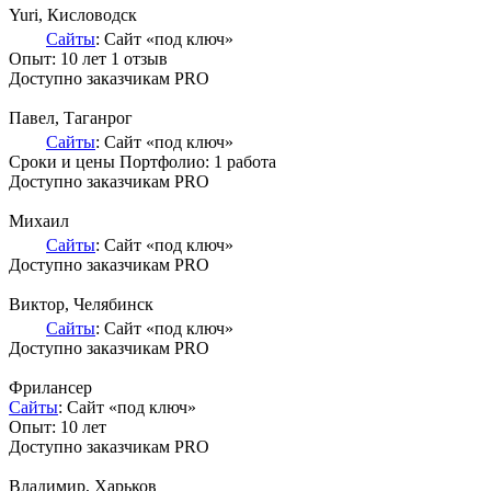
Yuri
, Кисловодск
Сайты
: Сайт «под ключ»
Опыт: 10 лет
1 отзыв
Доступно заказчикам PRO
Павел
, Таганрог
Сайты
: Сайт «под ключ»
Сроки и цены
Портфолио:
1 работа
Доступно заказчикам PRO
Михаил
Сайты
: Сайт «под ключ»
Доступно заказчикам PRO
Виктор
, Челябинск
Сайты
: Сайт «под ключ»
Доступно заказчикам PRO
Фрилансер
Сайты
: Сайт «под ключ»
Опыт: 10 лет
Доступно заказчикам PRO
Владимир
, Харьков