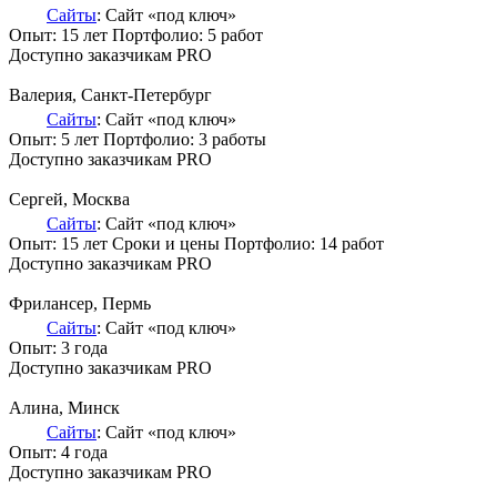
Сайты
: Сайт «под ключ»
Опыт: 15 лет
Портфолио:
5 работ
Доступно заказчикам PRO
Валерия
, Санкт-Петербург
Сайты
: Сайт «под ключ»
Опыт: 5 лет
Портфолио:
3 работы
Доступно заказчикам PRO
Сергей
, Москва
Сайты
: Сайт «под ключ»
Опыт: 15 лет
Сроки и цены
Портфолио:
14 работ
Доступно заказчикам PRO
Фрилансер
, Пермь
Сайты
: Сайт «под ключ»
Опыт: 3 года
Доступно заказчикам PRO
Алина
, Минск
Сайты
: Сайт «под ключ»
Опыт: 4 года
Доступно заказчикам PRO