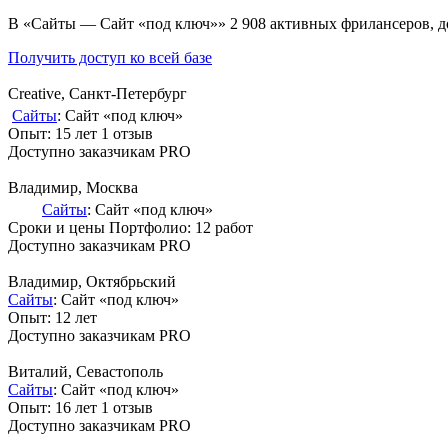
В «Сайты — Сайт «под ключ»» 2 908 активных фрилансеров, д
Получить доступ ко всей базе
Creative
, Санкт-Петербург
Сайты
: Сайт «под ключ»
Опыт: 15 лет
1 отзыв
Доступно заказчикам PRO
Владимир
, Москва
Сайты
: Сайт «под ключ»
Сроки и цены
Портфолио:
12 работ
Доступно заказчикам PRO
Владимир
, Октябрьский
Сайты
: Сайт «под ключ»
Опыт: 12 лет
Доступно заказчикам PRO
Виталий
, Севастополь
Сайты
: Сайт «под ключ»
Опыт: 16 лет
1 отзыв
Доступно заказчикам PRO