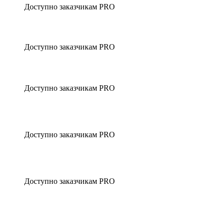
Доступно заказчикам PRO
Доступно заказчикам PRO
Доступно заказчикам PRO
Доступно заказчикам PRO
Доступно заказчикам PRO