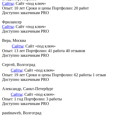
Сайты
: Сайт «под ключ»
Опыт: 10 лет
Сроки и цены
Портфолио:
20 работ
Доступно заказчикам PRO
Фрилансер
Сайты
: Сайт «под ключ»
Доступно заказчикам PRO
Вера
, Москва
Сайты
: Сайт «под ключ»
Опыт: 13 лет
Портфолио:
41 работа
40 отзывов
Доступно заказчикам PRO
Сергей
, Волгоград
Сайты
: Сайт «под ключ»
Опыт: 19 лет
Сроки и цены
Портфолио:
62 работы
1 отзыв
Доступно заказчикам PRO
Александр
, Санкт-Петербург
Сайты
: Сайт «под ключ»
Опыт: 1 год
Портфолио:
3 работы
Доступно заказчикам PRO
pautinaweb
, Волгоград