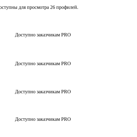
оступны для просмотра 26 профилей.
Доступно заказчикам PRO
Доступно заказчикам PRO
Доступно заказчикам PRO
Доступно заказчикам PRO