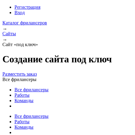
Регистрация
Вход
Каталог фрилансеров
→
Сайты
→
Сайт «под ключ»
Создание сайта под ключ
Разместить заказ
Все фрилансеры
Все фрилансеры
Работы
Команды
Все фрилансеры
Работы
Команды