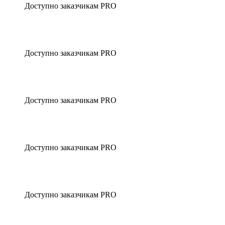
Доступно заказчикам PRO
Доступно заказчикам PRO
Доступно заказчикам PRO
Доступно заказчикам PRO
Доступно заказчикам PRO