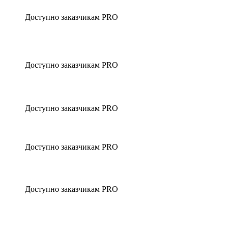
Доступно заказчикам PRO
Доступно заказчикам PRO
Доступно заказчикам PRO
Доступно заказчикам PRO
Доступно заказчикам PRO