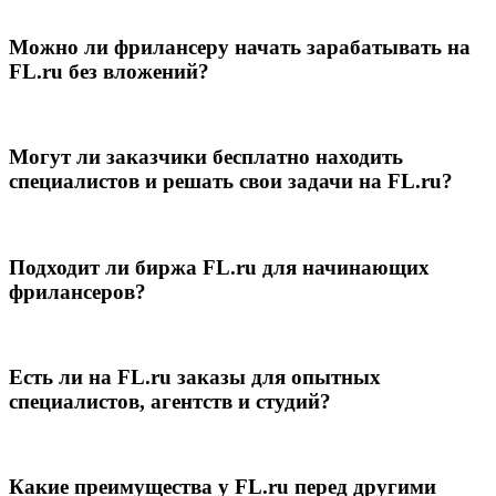
Можно ли фрилансеру начать зарабатывать на
FL.ru без вложений?
Могут ли заказчики бесплатно находить
специалистов и решать свои задачи на FL.ru?
Подходит ли биржа FL.ru для начинающих
фрилансеров?
Есть ли на FL.ru заказы для опытных
специалистов, агентств и студий?
Какие преимущества у FL.ru перед другими