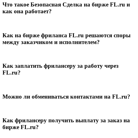
Что такое Безопасная Сделка на бирже FL.ru и
как она работает?
Как на бирже фриланса FL.ru решаются споры
между заказчиком и исполнителем?
Как заплатить фрилансеру за работу через
FL.ru?
Можно ли обмениваться контактами на FL.ru?
Как фрилансеру получить выплату за заказ на
бирже FL.ru?