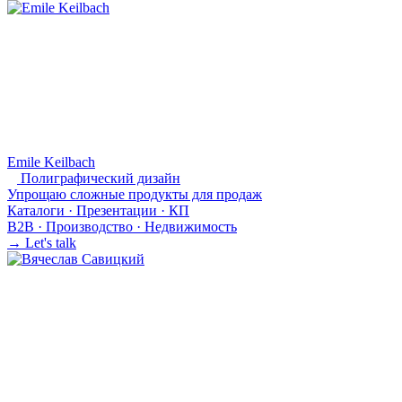
Emile Keilbach
Полиграфический дизайн
Упрощаю сложные продукты для продаж
Каталоги · Презентации · КП
B2B · Производство · Недвижимость
→ Let's talk