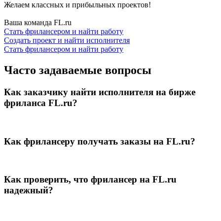
Желаем классных и прибыльных проектов!
Ваша команда FL.ru
Стать фрилансером и найти работу
Создать проект и найти исполнителя
Стать фрилансером и найти работу
Часто задаваемые вопросы
Как заказчику найти исполнителя на бирже
фриланса FL.ru?
Как фрилансеру получать заказы на FL.ru?
Как проверить, что фрилансер на FL.ru
надежный?