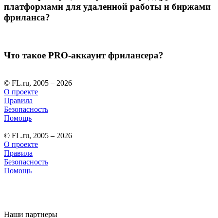
платформами для удаленной работы и биржами
фриланса?
Что такое PRO-аккаунт фрилансера?
© FL.ru, 2005 – 2026
О проекте
Правила
Безопасность
Помощь
© FL.ru, 2005 – 2026
О проекте
Правила
Безопасность
Помощь
Наши партнеры